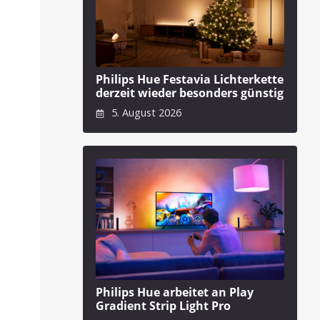
Philips Hue Festavia Lichterkette
derzeit wieder besonders günstig
5. August 2026
Philips Hue arbeitet an Play
Gradient Strip Light Pro