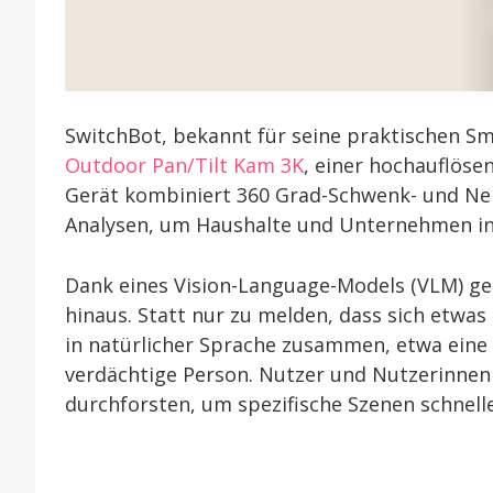
SwitchBot, bekannt für seine praktischen S
Outdoor Pan/Tilt Kam 3K
, einer hochauflöse
Gerät kombiniert 360 Grad-Schwenk- und Nei
Analysen, um Haushalte und Unternehmen in
Dank eines Vision-Language-Models (VLM) g
hinaus. Statt nur zu melden, dass sich etwas 
in natürlicher Sprache zusammen, etwa eine 
verdächtige Person. Nutzer und Nutzerinne
durchforsten, um spezifische Szenen schnelle