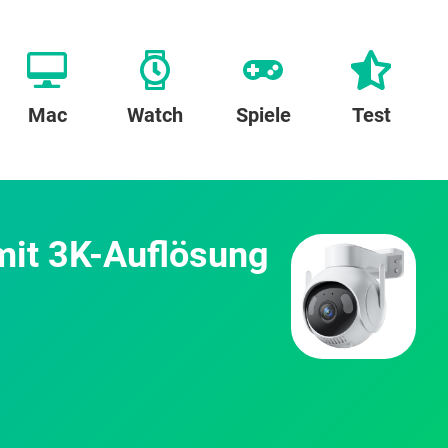
Mac
Watch
Spiele
Test
mit 3K-Auflösung