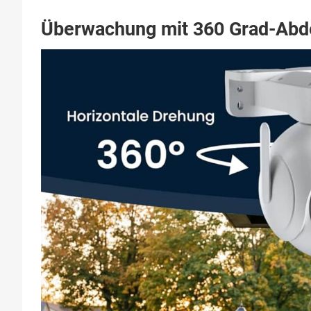
Überwachung mit 360 Grad-Abd