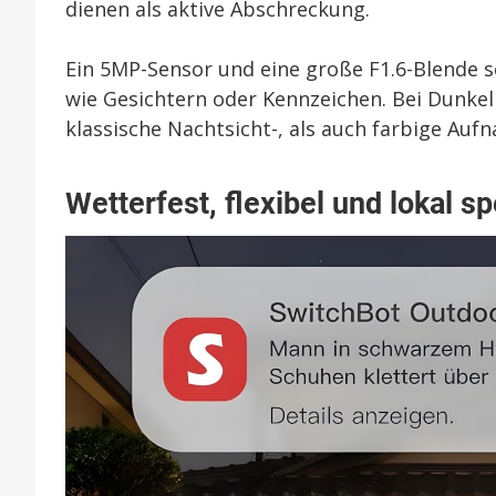
dienen als aktive Abschreckung.
Ein 5MP-Sensor und eine große F1.6-Blende 
wie Gesichtern oder Kennzeichen. Bei Dunkel
klassische Nachtsicht-, als auch farbige Auf
Wetterfest, flexibel und lokal s