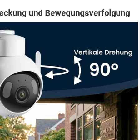
eckung und Bewegungsverfolgung