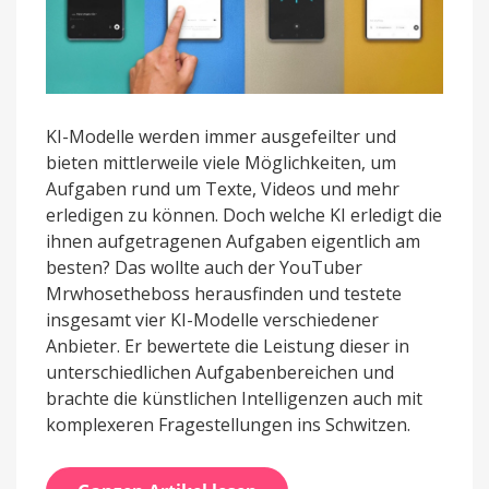
KI-Modelle werden immer ausgefeilter und
bieten mittlerweile viele Möglichkeiten, um
Aufgaben rund um Texte, Videos und mehr
erledigen zu können. Doch welche KI erledigt die
ihnen aufgetragenen Aufgaben eigentlich am
besten? Das wollte auch der YouTuber
Mrwhosetheboss herausfinden und testete
insgesamt vier KI-Modelle verschiedener
Anbieter. Er bewertete die Leistung dieser in
unterschiedlichen Aufgabenbereichen und
brachte die künstlichen Intelligenzen auch mit
komplexeren Fragestellungen ins Schwitzen.