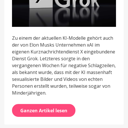
Zu einem der aktuellen KI-Modelle gehört auch
der von Elon Musks Unternehmen xAI im
eigenen Kurznachrichtendienst X eingebundene
Dienst Grok. Letzteres sorgte in den
vergangenen Wochen für negative Schlagzeilen,
als bekannt wurde, dass mit der KI massenhaft
sexualisierte Bilder und Videos von echten
Personen erstellt wurden, teilweise sogar von
Minderjährigen.
Ganzen Artikel lesen