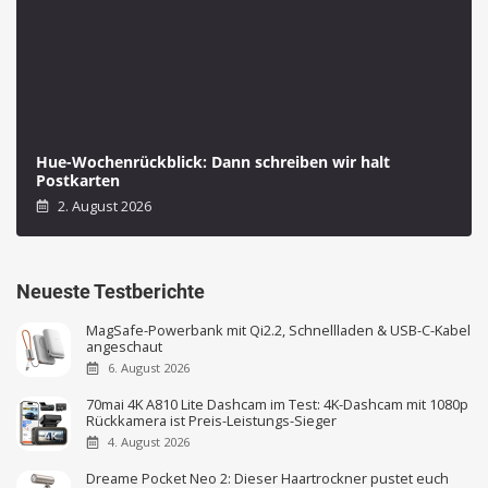
Hue-Wochenrückblick: Dann schreiben wir halt
Postkarten
2. August 2026
Neueste Testberichte
MagSafe-Powerbank mit Qi2.2, Schnellladen & USB-C-Kabel
angeschaut
6. August 2026
70mai 4K A810 Lite Dashcam im Test: 4K-Dashcam mit 1080p
Rückkamera ist Preis-Leistungs-Sieger
4. August 2026
Dreame Pocket Neo 2: Dieser Haartrockner pustet euch