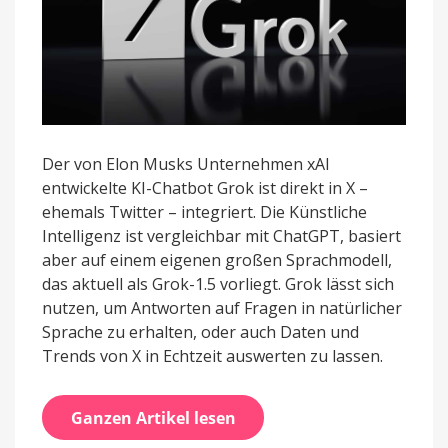
Der von Elon Musks Unternehmen xAI
entwickelte KI-Chatbot Grok ist direkt in X –
ehemals Twitter – integriert. Die Künstliche
Intelligenz ist vergleichbar mit ChatGPT, basiert
aber auf einem eigenen großen Sprachmodell,
das aktuell als Grok-1.5 vorliegt. Grok lässt sich
nutzen, um Antworten auf Fragen in natürlicher
Sprache zu erhalten, oder auch Daten und
Trends von X in Echtzeit auswerten zu lassen.
Ganzen Artikel lesen