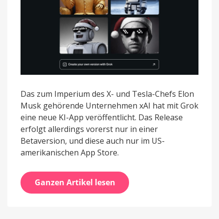
Das zum Imperium des X- und Tesla-Chefs Elon
Musk gehörende Unternehmen xAI hat mit Grok
eine neue KI-App veröffentlicht. Das Release
erfolgt allerdings vorerst nur in einer
Betaversion, und diese auch nur im US-
amerikanischen App Store.
Ganzen Artikel lesen