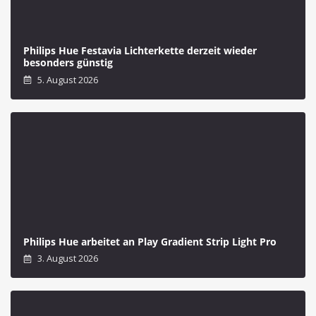
Philips Hue Festavia Lichterkette derzeit wieder
besonders günstig
5. August 2026
Philips Hue arbeitet an Play Gradient Strip Light Pro
3. August 2026