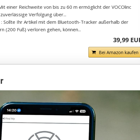
t einer Reichweite von bis zu 60 m ermöglicht der VOCOlinc
zuverlässige Verfolgung über...
 Sollte Ihr Artikel mit dem Bluetooth-Tracker außerhalb der
n (200 Fuß) verloren gehen, können...
39,99 EU
Bei Amazon kaufen
r