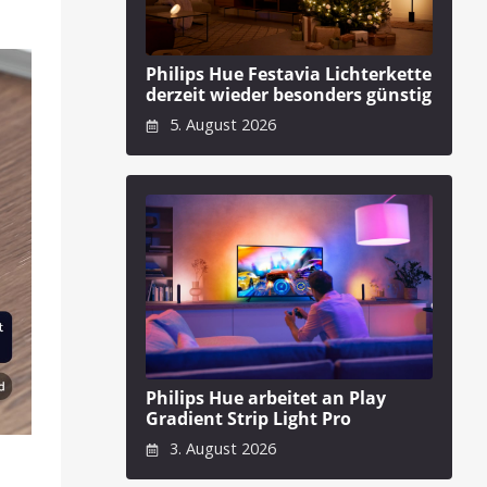
Philips Hue Festavia Lichterkette
derzeit wieder besonders günstig
5. August 2026
Philips Hue arbeitet an Play
Gradient Strip Light Pro
3. August 2026