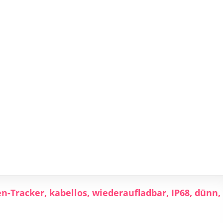
-Tracker, kabellos, wiederaufladbar, IP68, dünn,