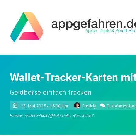
Wallet-Tracker-Karten mi
Geldbörse einfach tracken
13. Mai 2025 - 15:00 Uhr
Freddy
9 Kommentar
Hinweis: Artikel enthält Affiliate-Links.
Was ist das?