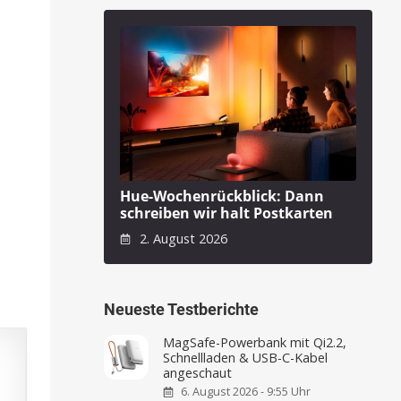
Hue-Wochenrückblick: Dann
schreiben wir halt Postkarten
2. August 2026
Neueste Testberichte
MagSafe-Powerbank mit Qi2.2,
Schnellladen & USB-C-Kabel
angeschaut
6. August 2026 - 9:55 Uhr