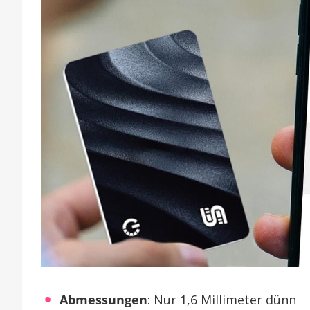
Abmessungen
: Nur 1,6 Millimeter dünn