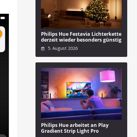
Philips Hue Festavia Lichterkette
derzeit wieder besonders günstig
5. August 2026
Philips Hue arbeitet an Play
Gradient Strip Light Pro