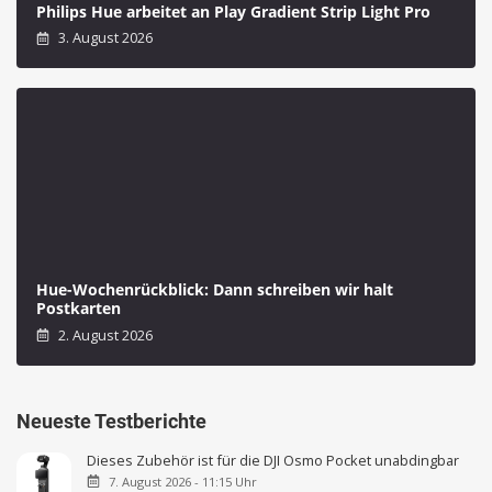
Philips Hue arbeitet an Play Gradient Strip Light Pro
3. August 2026
Hue-Wochenrückblick: Dann schreiben wir halt
Postkarten
2. August 2026
Neueste Testberichte
Dieses Zubehör ist für die DJI Osmo Pocket unabdingbar
7. August 2026 - 11:15 Uhr