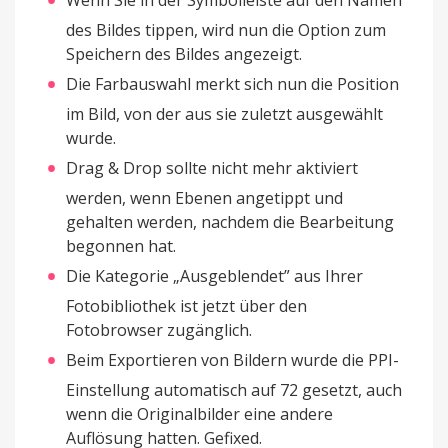
Wenn Sie in der Symbolleiste auf den Namen
des Bildes tippen, wird nun die Option zum
Speichern des Bildes angezeigt.
Die Farbauswahl merkt sich nun die Position
im Bild, von der aus sie zuletzt ausgewählt
wurde.
Drag & Drop sollte nicht mehr aktiviert
werden, wenn Ebenen angetippt und
gehalten werden, nachdem die Bearbeitung
begonnen hat.
Die Kategorie „Ausgeblendet” aus Ihrer
Fotobibliothek ist jetzt über den
Fotobrowser zugänglich.
Beim Exportieren von Bildern wurde die PPI-
Einstellung automatisch auf 72 gesetzt, auch
wenn die Originalbilder eine andere
Auflösung hatten. Gefixed.