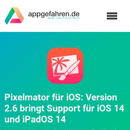
Pixelmator für iOS: Version
2.6 bringt Support für iOS 14
und iPadOS 14