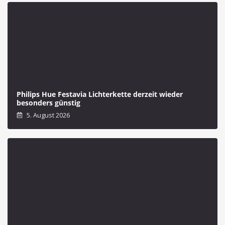
Philips Hue Festavia Lichterkette derzeit wieder
besonders günstig
5. August 2026