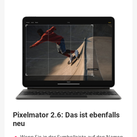
Pixelmator 2.6: Das ist ebenfalls
neu