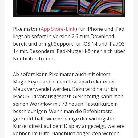
Pixelmator (
App Store-Link
) für iPhone und iPad
liegt ab sofort in Version 2.6 zum Download
bereit und bringt Support für iOS 14 und iPadOS
14 mit. Besonders iPad-Nutzer können sich über
Neuheiten freuen.
Ab sofort kann Pixelmator auch mit einem
Magic Keyboard, einem Trackpad oder einer
Maus verwendet werden. Dazu wird natürlich
iPadOS 14 vorausgesetzt. Gleichzeitig kann man
seinen Workflow mit 73 neuen Tasturkürzeln
beschleunigen. Wenn man die Befehlstaste
gedrückt hält, werden einige der wichtigsten
Kürzel direkt auf dem Display angezeigt, weitere
können im Hilfe-Handbuch abgerufen werden.