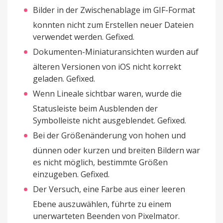
Bilder in der Zwischenablage im GIF-Format
konnten nicht zum Erstellen neuer Dateien
verwendet werden. Gefixed.
Dokumenten-Miniaturansichten wurden auf
älteren Versionen von iOS nicht korrekt
geladen. Gefixed.
Wenn Lineale sichtbar waren, wurde die
Statusleiste beim Ausblenden der
Symbolleiste nicht ausgeblendet. Gefixed.
Bei der Größenänderung von hohen und
dünnen oder kurzen und breiten Bildern war
es nicht möglich, bestimmte Größen
einzugeben. Gefixed.
Der Versuch, eine Farbe aus einer leeren
Ebene auszuwählen, führte zu einem
unerwarteten Beenden von Pixelmator.