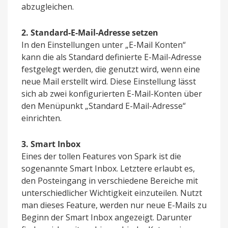
abzugleichen.
2. Standard-E-Mail-Adresse setzen
In den Einstellungen unter „E-Mail Konten“
kann die als Standard definierte E-Mail-Adresse
festgelegt werden, die genutzt wird, wenn eine
neue Mail erstellt wird. Diese Einstellung lässt
sich ab zwei konfigurierten E-Mail-Konten über
den Menüpunkt „Standard E-Mail-Adresse“
einrichten.
3. Smart Inbox
Eines der tollen Features von Spark ist die
sogenannte Smart Inbox. Letztere erlaubt es,
den Posteingang in verschiedene Bereiche mit
unterschiedlicher Wichtigkeit einzuteilen. Nutzt
man dieses Feature, werden nur neue E-Mails zu
Beginn der Smart Inbox angezeigt. Darunter