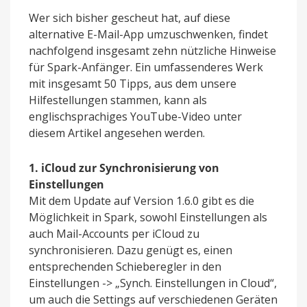
Wer sich bisher gescheut hat, auf diese
alternative E-Mail-App umzuschwenken, findet
nachfolgend insgesamt zehn nützliche Hinweise
für Spark-Anfänger. Ein umfassenderes Werk
mit insgesamt 50 Tipps, aus dem unsere
Hilfestellungen stammen, kann als
englischsprachiges YouTube-Video unter
diesem Artikel angesehen werden.
1. iCloud zur Synchronisierung von
Einstellungen
Mit dem Update auf Version 1.6.0 gibt es die
Möglichkeit in Spark, sowohl Einstellungen als
auch Mail-Accounts per iCloud zu
synchronisieren. Dazu genügt es, einen
entsprechenden Schieberegler in den
Einstellungen -> „Synch. Einstellungen in Cloud“,
um auch die Settings auf verschiedenen Geräten