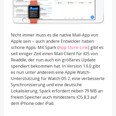
Nicht immer muss es die native Mail-App von
Apple sein – auch andere Entwickler haben
schöne Apps. Mit Spark (
App Store-Link
) gibt es
seit einiger Zeit einen Mail-Client für iOS von
Readdle, der nun auch ein größeres Update
spendiert bekommen hat. In Version 1.6.0 gibt
es nun unter anderem eine Apple Watch-
Unterstützung für Watch OS 2, eine verbesserte
Synchronisierung und eine deutsche
Lokalisierung. Spark erfordert neben 79 MB an
freiem Speicher auch mindestens iOS 8.3 auf
dem iPhone oder iPad.