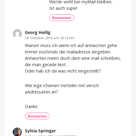
Werde wohl bei myMail bleiben.
Ist auch super
Antworten
Georg Heilig
14. Oktober 2016 um 18:13 Uhr
Warum muss ich wenn ich auf antworten gehe
immer nochmals die mailadresse eingeben.
Antworten meint doch dem eine mail schreiben,
die man gerade liest…
Oder hab ich da was nicht eingestellt?
Wie lege icheinen Verteiler mit versch
aAdressaten an?
Danke
Antworten
Sylvia Springer