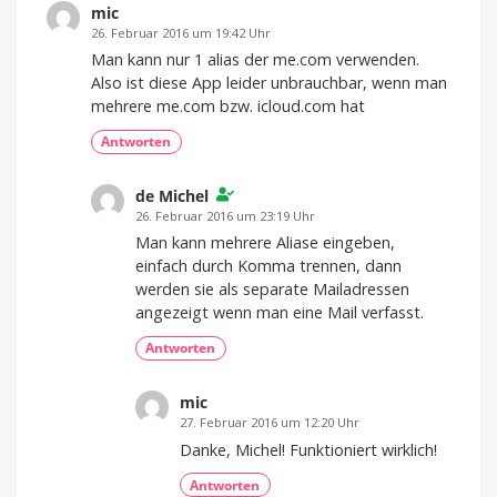
mic
26. Februar 2016 um 19:42 Uhr
Man kann nur 1 alias der me.com verwenden.
Also ist diese App leider unbrauchbar, wenn man
mehrere me.com bzw. icloud.com hat
Antworten
de Michel
26. Februar 2016 um 23:19 Uhr
Man kann mehrere Aliase eingeben,
einfach durch Komma trennen, dann
werden sie als separate Mailadressen
angezeigt wenn man eine Mail verfasst.
Antworten
mic
27. Februar 2016 um 12:20 Uhr
Danke, Michel! Funktioniert wirklich!
Antworten