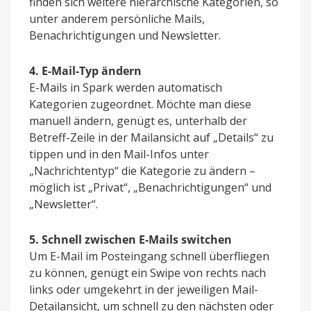
finden sich weitere hierarchische Kategorien, so
unter anderem persönliche Mails,
Benachrichtigungen und Newsletter.
4. E-Mail-Typ ändern
E-Mails in Spark werden automatisch
Kategorien zugeordnet. Möchte man diese
manuell ändern, genügt es, unterhalb der
Betreff-Zeile in der Mailansicht auf „Details“ zu
tippen und in den Mail-Infos unter
„Nachrichtentyp“ die Kategorie zu ändern –
möglich ist „Privat“, „Benachrichtigungen“ und
„Newsletter“.
5. Schnell zwischen E-Mails switchen
Um E-Mail im Posteingang schnell überfliegen
zu können, genügt ein Swipe von rechts nach
links oder umgekehrt in der jeweiligen Mail-
Detailansicht, um schnell zu den nächsten oder