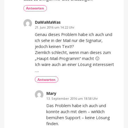
Antworten
DaWaMaWas
21. Juni 2016 um 14:22 Uhr
Genau dieses Problem habe ich auch und
ich sehe in der Mail nur die Signatur,
jedoch keinen Text!?
Ziemlich schlecht, wenn man dieses zum
„Haupt-Mail-Programm“ macht 🙁
Ich wäre auch an einer Lösung interessiert
….
Antworten
Mary
13. September 2016 um 18:58 Uhr
Das Problem habe ich auch und
konnte auch mit dem – wirklich
bemühen Support – keine Lösung
finden.