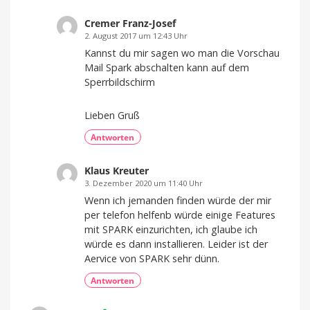
Cremer Franz-Josef
2. August 2017 um 12:43 Uhr
Kannst du mir sagen wo man die Vorschau
Mail Spark abschalten kann auf dem
Sperrbildschirm
Lieben Gruß
Antworten
Klaus Kreuter
3. Dezember 2020 um 11:40 Uhr
Wenn ich jemanden finden würde der mir
per telefon helfenb würde einige Features
mit SPARK einzurichten, ich glaube ich
würde es dann installieren. Leider ist der
Aervice von SPARK sehr dünn.
Antworten