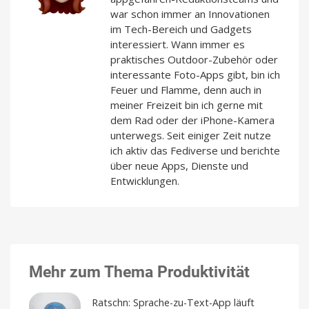
war schon immer an Innovationen
im Tech-Bereich und Gadgets
interessiert. Wann immer es
praktisches Outdoor-Zubehör oder
interessante Foto-Apps gibt, bin ich
Feuer und Flamme, denn auch in
meiner Freizeit bin ich gerne mit
dem Rad oder der iPhone-Kamera
unterwegs. Seit einiger Zeit nutze
ich aktiv das Fediverse und berichte
über neue Apps, Dienste und
Entwicklungen.
Mehr zum Thema Produktivität
Ratschn: Sprache-zu-Text-App läuft