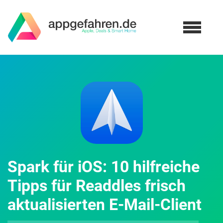
Spark für iOS: 10 hilfreiche
Tipps für Readdles frisch
aktualisierten E-Mail-Client