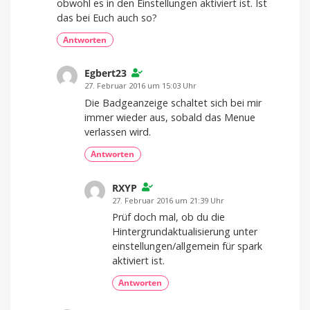
obwohl es in den Einstellungen aktiviert ist. Ist
das bei Euch auch so?
Antworten
Egbert23
27. Februar 2016 um 15:03 Uhr
Die Badgeanzeige schaltet sich bei mir
immer wieder aus, sobald das Menue
verlassen wird.
Antworten
RXYP
27. Februar 2016 um 21:39 Uhr
Prüf doch mal, ob du die
Hintergrundaktualisierung unter
einstellungen/allgemein für spark
aktiviert ist.
Antworten