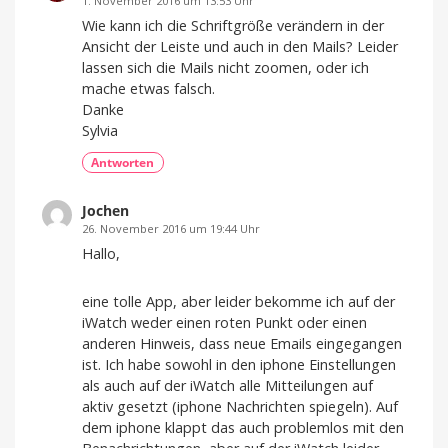
1. November 2016 um 13:53 Uhr
Wie kann ich die Schriftgröße verändern in der
Ansicht der Leiste und auch in den Mails? Leider
lassen sich die Mails nicht zoomen, oder ich
mache etwas falsch.
Danke
Sylvia
Antworten
Jochen
26. November 2016 um 19:44 Uhr
Hallo,
eine tolle App, aber leider bekomme ich auf der
iWatch weder einen roten Punkt oder einen
anderen Hinweis, dass neue Emails eingegangen
ist. Ich habe sowohl in den iphone Einstellungen
als auch auf der iWatch alle Mitteilungen auf
aktiv gesetzt (iphone Nachrichten spiegeln). Auf
dem iphone klappt das auch problemlos mit den