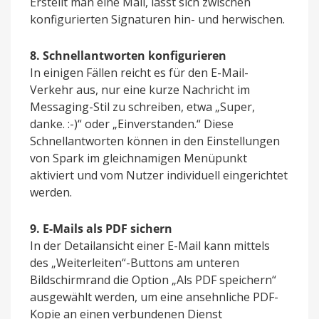
Erstellt man eine Mail, lässt sich zwischen
konfigurierten Signaturen hin- und herwischen.
8. Schnellantworten konfigurieren
In einigen Fällen reicht es für den E-Mail-
Verkehr aus, nur eine kurze Nachricht im
Messaging-Stil zu schreiben, etwa „Super,
danke. :-)“ oder „Einverstanden.“ Diese
Schnellantworten können in den Einstellungen
von Spark im gleichnamigen Menüpunkt
aktiviert und vom Nutzer individuell eingerichtet
werden.
9. E-Mails als PDF sichern
In der Detailansicht einer E-Mail kann mittels
des „Weiterleiten“-Buttons am unteren
Bildschirmrand die Option „Als PDF speichern“
ausgewählt werden, um eine ansehnliche PDF-
Kopie an einen verbundenen Dienst