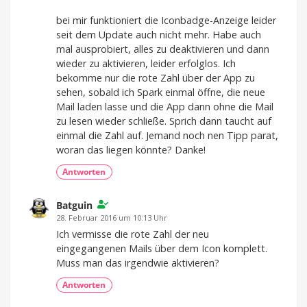
bei mir funktioniert die Iconbadge-Anzeige leider
seit dem Update auch nicht mehr. Habe auch
mal ausprobiert, alles zu deaktivieren und dann
wieder zu aktivieren, leider erfolglos. Ich
bekomme nur die rote Zahl über der App zu
sehen, sobald ich Spark einmal öffne, die neue
Mail laden lasse und die App dann ohne die Mail
zu lesen wieder schließe. Sprich dann taucht auf
einmal die Zahl auf. Jemand noch nen Tipp parat,
woran das liegen könnte? Danke!
Antworten
Batguin
28. Februar 2016 um 10:13 Uhr
Ich vermisse die rote Zahl der neu
eingegangenen Mails über dem Icon komplett.
Muss man das irgendwie aktivieren?
Antworten