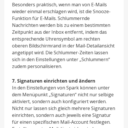
Besonders praktisch, wenn man von E-Mails
wieder einmal erschlagen wird, ist die Snooze-
Funktion für E-Mails. Schlummernde
Nachrichten werden bis zu einem bestimmten
Zeitpunkt aus der Inbox entfernt, indem das
entsprechende Uhrensymbol am rechten
oberen Bildschirmrand in der Mail-Detailansicht
angetippt wird. Die Schlummer-Zeiten lassen
sich in den Einstellungen unter „Schlummern“
zudem personalisieren.
7. Signaturen einrichten und ändern
In den Einstellungen von Spark können unter
dem Menüpunkt „Signaturen“ nicht nur selbige
aktiviert, sondern auch konfiguriert werden.
Nicht nur lassen sich gleich mehrere Signaturen
einrichten, sondern auch jeweils eine Signatur
für einen spezifischen Mail-Account festlegen.