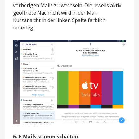
vorherigen Mails zu wechseln. Die jeweils aktiv
geöffnete Nachricht wird in der Mail-
Kurzansicht in der linken Spalte farblich
unterlegt.
6. E-Mails stumm schalten