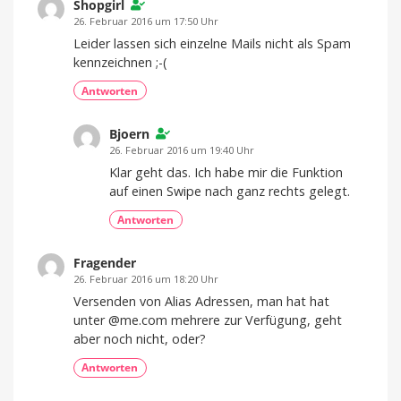
Shopgirl
26. Februar 2016 um 17:50 Uhr
Leider lassen sich einzelne Mails nicht als Spam
kennzeichnen ;-(
Antworten
Bjoern
26. Februar 2016 um 19:40 Uhr
Klar geht das. Ich habe mir die Funktion
auf einen Swipe nach ganz rechts gelegt.
Antworten
Fragender
26. Februar 2016 um 18:20 Uhr
Versenden von Alias Adressen, man hat hat
unter @me.com mehrere zur Verfügung, geht
aber noch nicht, oder?
Antworten