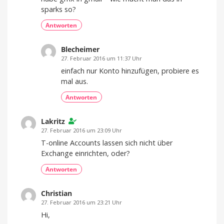
sparks so?
Antworten
Blecheimer
27. Februar 2016 um 11:37 Uhr
einfach nur Konto hinzufügen, probiere es
mal aus.
Antworten
Lakritz
27. Februar 2016 um 23:09 Uhr
T-online Accounts lassen sich nicht über
Exchange einrichten, oder?
Antworten
Christian
27. Februar 2016 um 23:21 Uhr
Hi,