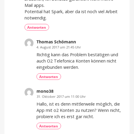
Mail apps.
Potential hat Spark, aber da ist noch viel Arbeit
notwendig.
Antworten
Thomas Schömann
4. August 2017 um 21:45 Uhr
Richtig kann das Problem bestätigen und
auch O2 Telefonica Konten können nicht
eingebunden werden.
Antworten
mono38
31. Oktober 2017 um 11:00 Uhr
Hallo, ist es denn mittlerweile möglich, die
App mit o2 Konten zu nutzen? Wenn nicht,
probiere ich es erst gar nicht.
Antworten