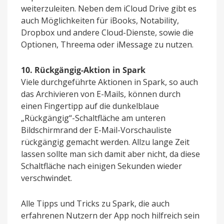
weiterzuleiten. Neben dem iCloud Drive gibt es
auch Möglichkeiten für iBooks, Notability,
Dropbox und andere Cloud-Dienste, sowie die
Optionen, Threema oder iMessage zu nutzen.
10. Rückgängig-Aktion in Spark
Viele durchgeführte Aktionen in Spark, so auch
das Archivieren von E-Mails, können durch
einen Fingertipp auf die dunkelblaue
„Rückgängig“-Schaltfläche am unteren
Bildschirmrand der E-Mail-Vorschauliste
rückgängig gemacht werden. Allzu lange Zeit
lassen sollte man sich damit aber nicht, da diese
Schaltfläche nach einigen Sekunden wieder
verschwindet.
Alle Tipps und Tricks zu Spark, die auch
erfahrenen Nutzern der App noch hilfreich sein