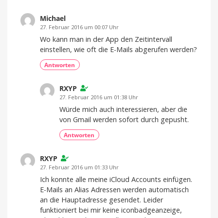
Michael
27. Februar 2016 um 00:07 Uhr
Wo kann man in der App den Zeitintervall
einstellen, wie oft die E-Mails abgerufen werden?
Antworten
RXYP
27. Februar 2016 um 01:38 Uhr
Würde mich auch interessieren, aber die
von Gmail werden sofort durch gepusht.
Antworten
RXYP
27. Februar 2016 um 01:33 Uhr
Ich konnte alle meine iCloud Accounts einfügen.
E-Mails an Alias Adressen werden automatisch
an die Hauptadresse gesendet. Leider
funktioniert bei mir keine iconbadgeanzeige,