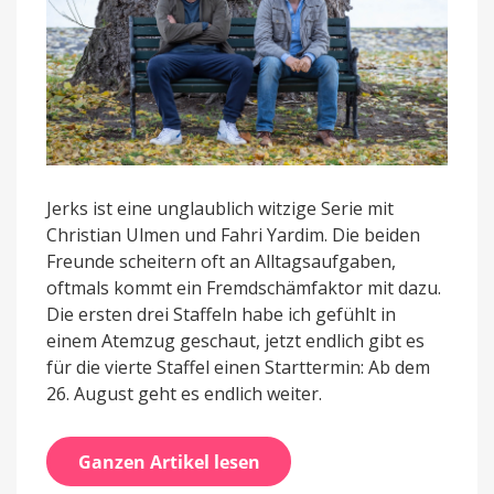
Jerks ist eine unglaublich witzige Serie mit
Christian Ulmen und Fahri Yardim. Die beiden
Freunde scheitern oft an Alltagsaufgaben,
oftmals kommt ein Fremdschämfaktor mit dazu.
Die ersten drei Staffeln habe ich gefühlt in
einem Atemzug geschaut, jetzt endlich gibt es
für die vierte Staffel einen Starttermin: Ab dem
26. August geht es endlich weiter.
Ganzen Artikel lesen