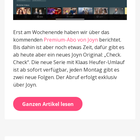
Erst am Wochenende haben wir über das
kommenden
Premium-Abo von Joyn
berichtet.
Bis dahin ist aber noch etwas Zeit, dafür gibt es
ab heute aber ein neues Joyn Original: „Check.
Check“. Die neue Serie mit Klaas Heufer-Umlauf
ist ab sofort verfügbar, jeden Montag gibt es
zwei neue Folgen. Der Abruf erfolgt exklusiv
über Joyn.
Ganzen Artikel lesen