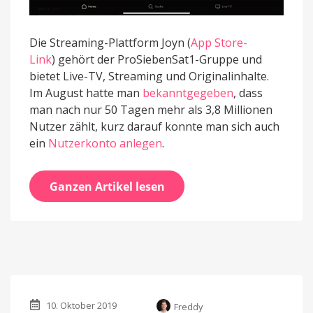
Die Streaming-Plattform Joyn (
App Store-
Link
) gehört der ProSiebenSat1-Gruppe und
bietet Live-TV, Streaming und Originalinhalte.
Im August hatte man
bekanntgegeben
, dass
man nach nur 50 Tagen mehr als 3,8 Millionen
Nutzer zählt, kurz darauf konnte man sich auch
ein
Nutzerkonto anlegen
.
Ganzen Artikel lesen
10. Oktober 2019
Freddy