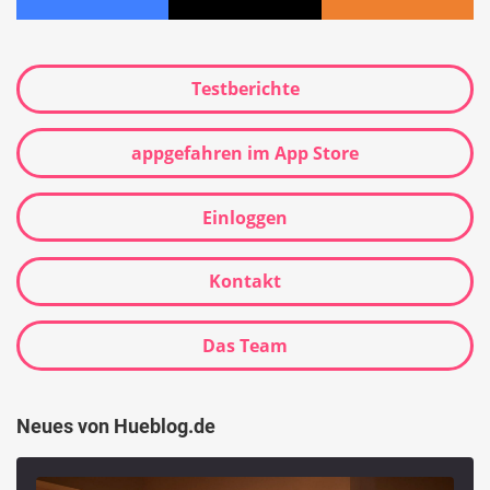
Testberichte
appgefahren im App Store
Einloggen
Kontakt
Das Team
Neues von Hueblog.de