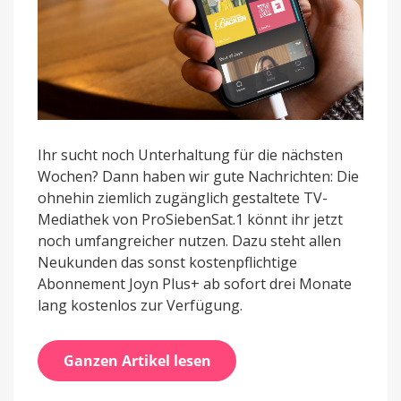
Ihr sucht noch Unterhaltung für die nächsten
Wochen? Dann haben wir gute Nachrichten: Die
ohnehin ziemlich zugänglich gestaltete TV-
Mediathek von ProSiebenSat.1 könnt ihr jetzt
noch umfangreicher nutzen. Dazu steht allen
Neukunden das sonst kostenpflichtige
Abonnement Joyn Plus+ ab sofort drei Monate
lang kostenlos zur Verfügung.
Ganzen Artikel lesen