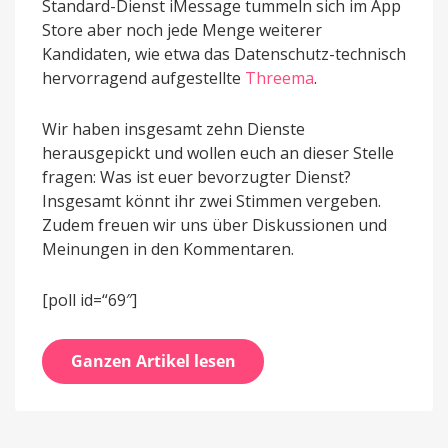
Standard-Dienst iMessage tummeln sich im App
Store aber noch jede Menge weiterer
Kandidaten, wie etwa das Datenschutz-technisch
hervorragend aufgestellte
Threema
.
Wir haben insgesamt zehn Dienste
herausgepickt und wollen euch an dieser Stelle
fragen: Was ist euer bevorzugter Dienst?
Insgesamt könnt ihr zwei Stimmen vergeben.
Zudem freuen wir uns über Diskussionen und
Meinungen in den Kommentaren.
[poll id=“69″]
Ganzen Artikel lesen