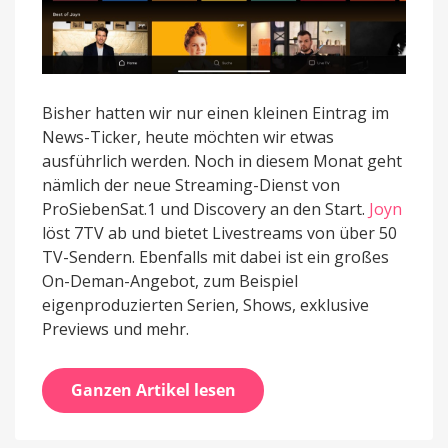
Bisher hatten wir nur einen kleinen Eintrag im
News-Ticker, heute möchten wir etwas
ausführlich werden. Noch in diesem Monat geht
nämlich der neue Streaming-Dienst von
ProSiebenSat.1 und Discovery an den Start.
Joyn
löst 7TV ab und bietet Livestreams von über 50
TV-Sendern. Ebenfalls mit dabei ist ein großes
On-Deman-Angebot, zum Beispiel
eigenproduzierten Serien, Shows, exklusive
Previews und mehr.
Ganzen Artikel lesen