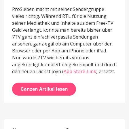
ProSieben macht mit seiner Sendergruppe
vieles richtig. Während RTL für die Nutzung
seiner Mediathek und Inhalte aus dem Free-TV
Geld verlangt, konnte man bereits bisher über
7TV ganz einfach verpasste Sendungen
ansehen, ganz egal ob am Computer über den
Browser oder per App am iPhone oder iPad.
Nun wurde 7TV wie bereits von uns
angekündigt komplett umgekrempelt und durch
den neuen Dienst Joyn (
App Store-Link
) ersetzt.
Ganzen Artikel lesen