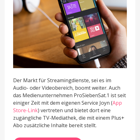
Der Markt für Streamingdienste, sei es im
Audio- oder Videobereich, boomt weiter. Auch
das Medienunternehmen ProSiebenSat.1 ist seit
einiger Zeit mit dem eigenen Service Joyn (
App
Store-Link
) vertreten und bietet dort eine
zugängliche TV-Mediathek, die mit einem Plus+
Abo zusätzliche Inhalte bereit stellt.