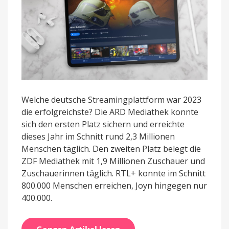
Welche deutsche Streamingplattform war 2023
die erfolgreichste? Die ARD Mediathek konnte
sich den ersten Platz sichern und erreichte
dieses Jahr im Schnitt rund 2,3 Millionen
Menschen täglich. Den zweiten Platz belegt die
ZDF Mediathek mit 1,9 Millionen Zuschauer und
Zuschauerinnen täglich. RTL+ konnte im Schnitt
800.000 Menschen erreichen, Joyn hingegen nur
400.000.