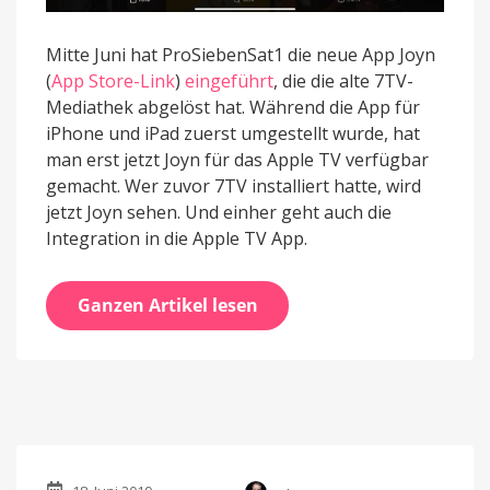
Mitte Juni hat ProSiebenSat1 die neue App Joyn
(
App Store-Link
)
eingeführt
, die die alte 7TV-
Mediathek abgelöst hat. Während die App für
iPhone und iPad zuerst umgestellt wurde, hat
man erst jetzt Joyn für das Apple TV verfügbar
gemacht. Wer zuvor 7TV installiert hatte, wird
jetzt Joyn sehen. Und einher geht auch die
Integration in die Apple TV App.
Ganzen Artikel lesen