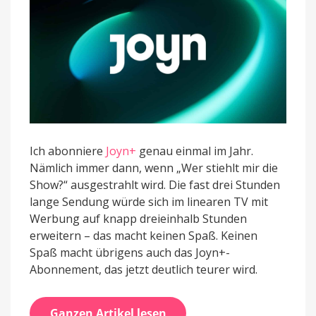
Ich abonniere
Joyn+
genau einmal im Jahr.
Nämlich immer dann, wenn „Wer stiehlt mir die
Show?“ ausgestrahlt wird. Die fast drei Stunden
lange Sendung würde sich im linearen TV mit
Werbung auf knapp dreieinhalb Stunden
erweitern – das macht keinen Spaß. Keinen
Spaß macht übrigens auch das Joyn+-
Abonnement, das jetzt deutlich teurer wird.
Ganzen Artikel lesen