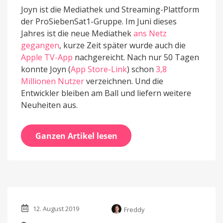
Joyn ist die Mediathek und Streaming-Plattform
der ProSiebenSat1-Gruppe. Im Juni dieses
Jahres ist die neue Mediathek
ans Netz
gegangen
, kurze Zeit später wurde auch die
Apple TV-App
nachgereicht. Nach nur 50 Tagen
konnte Joyn (
App Store-Link
) schon
3,8
Millionen Nutzer
verzeichnen. Und die
Entwickler bleiben am Ball und liefern weitere
Neuheiten aus.
Ganzen Artikel lesen
12. August 2019
Freddy