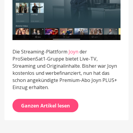
Die Streaming-Plattform
Joyn
der
ProSiebenSat1-Gruppe bietet Live-TV,
Streaming und Originalinhalte. Bisher war Joyn
kostenlos und werbefinanziert, nun hat das
schon angekündigte Premium-Abo Joyn PLUS+
Einzug erhalten.
Ganzen Artikel lesen