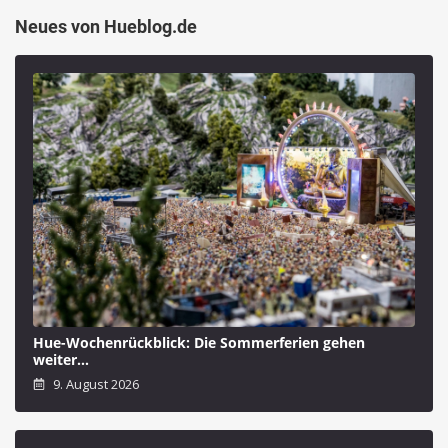
Neues von Hueblog.de
Hue-Wochenrückblick: Die Sommerferien gehen
weiter…
9. August 2026