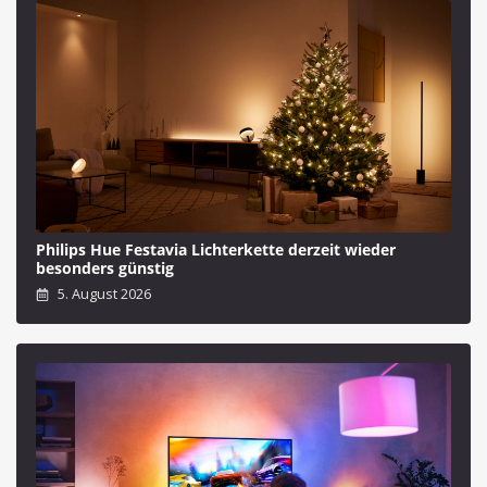
Philips Hue Festavia Lichterkette derzeit wieder
besonders günstig
5. August 2026