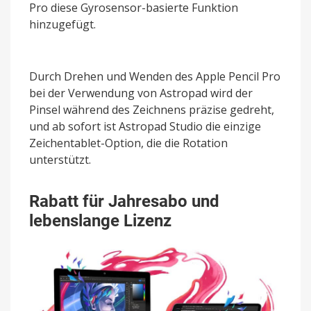
Pro diese Gyrosensor-basierte Funktion
hinzugefügt.
Durch Drehen und Wenden des Apple Pencil Pro
bei der Verwendung von Astropad wird der
Pinsel während des Zeichnens präzise gedreht,
und ab sofort ist Astropad Studio die einzige
Zeichentablet-Option, die die Rotation
unterstützt.
Rabatt für Jahresabo und
lebenslange Lizenz