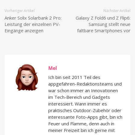
Vorheriger Artikel
Nächster Artikel
Anker Solix Solarbank 2 Pro:
Galaxy Z Fold6 und Z Flip6:
Leistung der einzelnen PV-
Samsung stellt neue
Eingänge anzeigen
faltbare Smartphones vor
Mel
Ich bin seit 2011 Teil des
appgefahren-Redaktionsteams und
war schon immer an Innovationen
im Tech-Bereich und Gadgets
interessiert. Wann immer es
praktisches Outdoor-Zubehör oder
interessante Foto-Apps gibt, bin ich
Feuer und Flamme, denn auch in
meiner Freizeit bin ich gerne mit