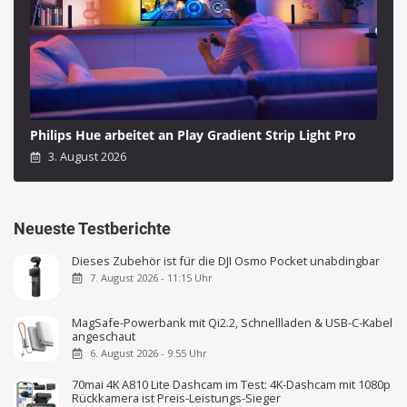
Philips Hue arbeitet an Play Gradient Strip Light Pro
3. August 2026
Neueste Testberichte
Dieses Zubehör ist für die DJI Osmo Pocket unabdingbar
7. August 2026 - 11:15 Uhr
MagSafe-Powerbank mit Qi2.2, Schnellladen & USB-C-Kabel
angeschaut
6. August 2026 - 9:55 Uhr
70mai 4K A810 Lite Dashcam im Test: 4K-Dashcam mit 1080p
Rückkamera ist Preis-Leistungs-Sieger