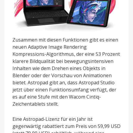
Zusammen mit diesen Funktionen gibt es einen
neuen Adaptive Image Rendering
Kompressions-Algorithmus, der eine 53 Prozent
klarere Bildqualität bei bewegungsintensiven
Inhalten wie dem Drehen eines Objekts in
Blender oder der Vorschau von Animationen
bietet. Astropad gibt an, dass Astropad Studio
jetzt über einen Funktionsumfang verfügt, der
es auf eine Stufe mit den Wacom Cintiq-
Zeichentablets stellt.
Eine Astropad-Lizenz für ein Jahr ist
gegenwärtig rabattiert zum Preis von 59,99 USD