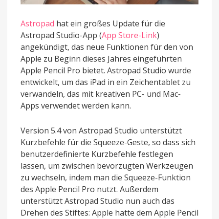
Astropad
hat ein großes Update für die
Astropad Studio-App (
App Store-Link
)
angekündigt, das neue Funktionen für den von
Apple zu Beginn dieses Jahres eingeführten
Apple Pencil Pro bietet. Astropad Studio wurde
entwickelt, um das iPad in ein Zeichentablet zu
verwandeln, das mit kreativen PC- und Mac-
Apps verwendet werden kann.
Version 5.4 von Astropad Studio unterstützt
Kurzbefehle für die Squeeze-Geste, so dass sich
benutzerdefinierte Kurzbefehle festlegen
lassen, um zwischen bevorzugten Werkzeugen
zu wechseln, indem man die Squeeze-Funktion
des Apple Pencil Pro nutzt. Außerdem
unterstützt Astropad Studio nun auch das
Drehen des Stiftes: Apple hatte dem Apple Pencil