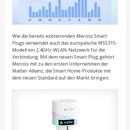
Wie die bereits existierenden Meross Smart
Plugs verwendet auch das europäische MSS315-
Modell ein 2,4GHz-WLAN-Netzwerk für die
Verbindung. Mit dem neuen Smart Plug gehört
Meross mit zu den ersten Unternehmen der
Matter-Allianz, die Smart Home-Produkte mit
dem neuen Standard auf den Markt bringen.