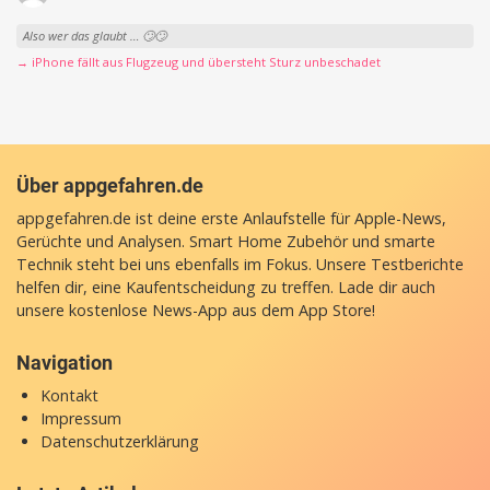
Also wer das glaubt … 🙄🙄
→ iPhone fällt aus Flugzeug und übersteht Sturz unbeschadet
Über appgefahren.de
appgefahren.de ist deine erste Anlaufstelle für Apple-News,
Gerüchte und Analysen. Smart Home Zubehör und smarte
Technik steht bei uns ebenfalls im Fokus. Unsere Testberichte
helfen dir, eine Kaufentscheidung zu treffen. Lade dir auch
unsere
kostenlose News-App
aus dem App Store!
Navigation
Kontakt
Impressum
Datenschutzerklärung