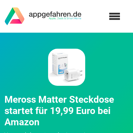
Meross Matter Steckdose
startet für 19,99 Euro bei
Amazon