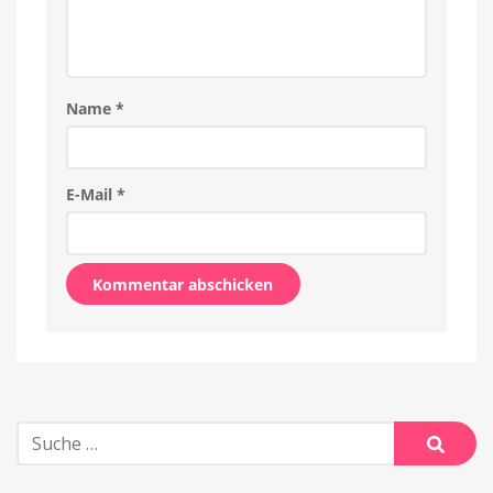
Name
*
E-Mail
*
Alternative:
Suche
nach:
Suche