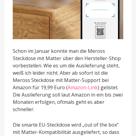
Schon im Januar konnte man die Meross
Steckdose mit Matter über den Hersteller-Shop
vorbestellen. Wie es um die Auslieferung steht,
weiß ich leider nicht. Aber ab sofort ist die
Meross Steckdose mit Matter-Support bei
Amazon für 19,99 Euro (
Amazon-Link
) gelistet.
Die Auslieferung soll laut Amazon in ein bis zwei
Monaten erfolgen, oftmals geht es aber
schneller.
Die smarte EU-Steckdose wird „out of the box“
mit Matter-Kompatibilität ausgeliefert, so dass