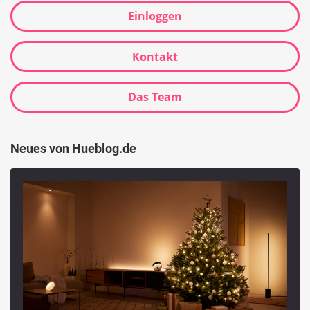
Einloggen
Kontakt
Das Team
Neues von Hueblog.de