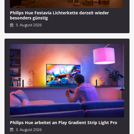
Philips Hue Festavia Lichterkette derzeit wieder
besonders günstig
5. August 2026
Philips Hue arbeitet an Play Gradient Strip Light Pro
3. August 2026