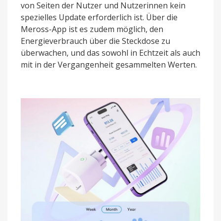
von Seiten der Nutzer und Nutzerinnen kein
spezielles Update erforderlich ist. Über die
Meross-App ist es zudem möglich, den
Energieverbrauch über die Steckdose zu
überwachen, und das sowohl in Echtzeit als auch
mit in der Vergangenheit gesammelten Werten.