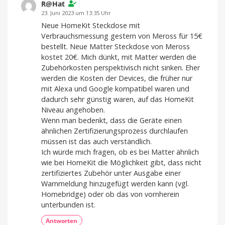
R@Hat
23. Juni 2023 um 13:35 Uhr
Neue HomeKit Steckdose mit
Verbrauchsmessung gestern von Meross für 15€
bestellt. Neue Matter Steckdose von Meross
kostet 20€. Mich dünkt, mit Matter werden die
Zubehörkosten perspektivisch nicht sinken. Eher
werden die Kosten der Devices, die früher nur
mit Alexa und Google kompatibel waren und
dadurch sehr günstig waren, auf das HomeKit
Niveau angehoben.
Wenn man bedenkt, dass die Geräte einen
ähnlichen Zertifizierungsprozess durchlaufen
müssen ist das auch verständlich.
Ich würde mich fragen, ob es bei Matter ähnlich
wie bei HomeKit die Möglichkeit gibt, dass nicht
zertifiziertes Zubehör unter Ausgabe einer
Warnmeldung hinzugefügt werden kann (vgl.
Homebridge) oder ob das von vornherein
unterbunden ist.
Antworten