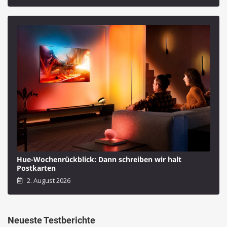
Hue-Wochenrückblick: Dann schreiben wir halt
Postkarten
2. August 2026
Neueste Testberichte