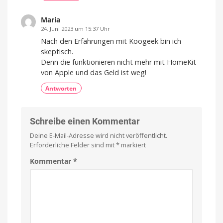
Maria
24. Juni 2023 um 15:37 Uhr
Nach den Erfahrungen mit Koogeek bin ich
skeptisch.
Denn die funktionieren nicht mehr mit HomeKit
von Apple und das Geld ist weg!
Antworten
Schreibe einen Kommentar
Deine E-Mail-Adresse wird nicht veröffentlicht.
Erforderliche Felder sind mit
*
markiert
Kommentar
*