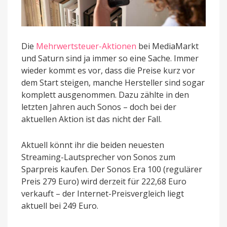
Die
Mehrwertsteuer-Aktionen
bei MediaMarkt
und Saturn sind ja immer so eine Sache. Immer
wieder kommt es vor, dass die Preise kurz vor
dem Start steigen, manche Hersteller sind sogar
komplett ausgenommen. Dazu zählte in den
letzten Jahren auch Sonos – doch bei der
aktuellen Aktion ist das nicht der Fall.
Aktuell könnt ihr die beiden neuesten
Streaming-Lautsprecher von Sonos zum
Sparpreis kaufen. Der Sonos Era 100 (regulärer
Preis 279 Euro) wird derzeit für 222,68 Euro
verkauft – der Internet-Preisvergleich liegt
aktuell bei 249 Euro.