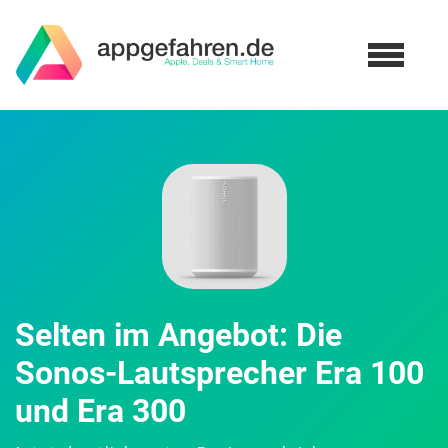
Selten im Angebot: Die
Sonos-Lautsprecher Era 100
und Era 300