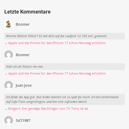
Letzte Kommentare
Boomer
Welche Bittere Pilled ? Es hat dich auf die Laufzeit 12-15€ mtl. gekostet.
→ Apple soll die Preise für das iPhone 17 schon Montag erhöhen
Boomer
Hab ich als Nutzer nix von.
→ Apple soll die Preise für das iPhone 17 schon Montag erhöhen
Juan Jose
Ich finde die App gut. Nur leider kommt sie zu spät für mich. Ich bin mittlerweile
auf Sofa Time umgestiegen, und bin sehr zufrieden damit.
→ Bingers: Der geistige Nachfolger von TV Time ist da
SiCl1987