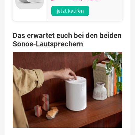
jetzt kaufen
Das erwartet euch bei den beiden
Sonos-Lautsprechern