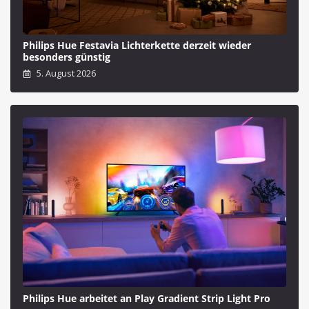
Philips Hue Festavia Lichterkette derzeit wieder
besonders günstig
5. August 2026
Philips Hue arbeitet an Play Gradient Strip Light Pro