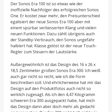
Der Sonos Era 100 ist so etwas wie der
inoffizielle Nachfolger des erfolgreichen Sonos
One. Er kostet zwar mehr, den Preisunterschied
egalisiert der neue Sonos Era 100 aber mit
einem spürbar verbesserten Klang und vielen
neuen Funktionen. Dazu zählt übrigens auch
der Standby-Verbrauch, den Sonos ungefähr
halbiert hat. Klasse gelöst ist der neue Touch-
Regler zum Steuern der Lautstärke.
Außergewöhnlich ist das Design des 16 x 26 x
18,5 Zentimeter großen Sonos Era 300. Ich weiß
auch gar nicht so recht, wie ich die Form
beschreiben soll. Und ehrlicherweise hat mir das
Design auf den Produktfotos auch nicht so
wirklich zugesagt. Als ich den 4,47 Kilogramm
schweren Era 300 ausgepackt habe, hat mich
das Design dann aber doch mehr als gedacht