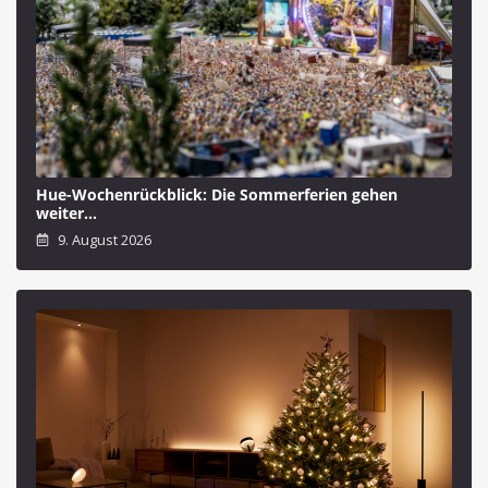
Hue-Wochenrückblick: Die Sommerferien gehen
weiter…
9. August 2026