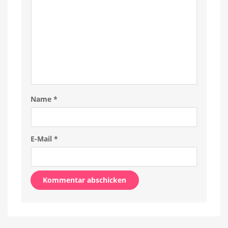
Name
*
E-Mail
*
Alternative: