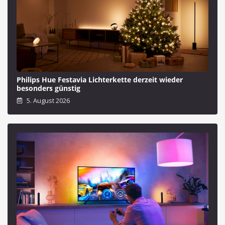
Philips Hue Festavia Lichterkette derzeit wieder
besonders günstig
5. August 2026