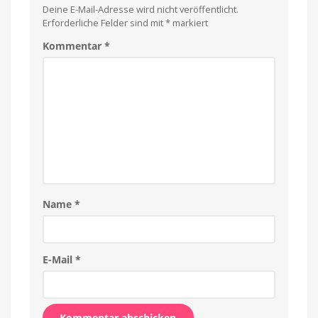
Deine E-Mail-Adresse wird nicht veröffentlicht.
Erforderliche Felder sind mit
*
markiert
Kommentar
*
Name
*
E-Mail
*