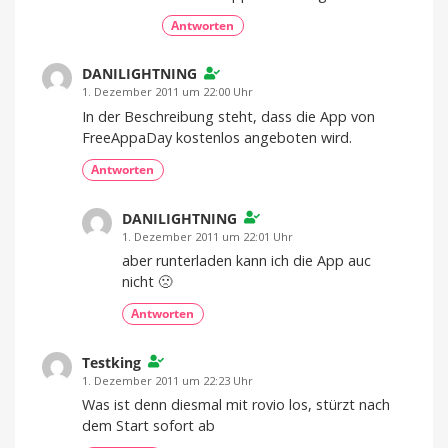
Antworten
DANILIGHTNING
1. Dezember 2011 um 22:00 Uhr
In der Beschreibung steht, dass die App von
FreeAppaDay kostenlos angeboten wird.
Antworten
DANILIGHTNING
1. Dezember 2011 um 22:01 Uhr
aber runterladen kann ich die App auc
nicht 🙁
Antworten
Testking
1. Dezember 2011 um 22:23 Uhr
Was ist denn diesmal mit rovio los, stürzt nach
dem Start sofort ab