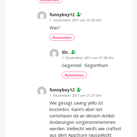
funnyboy12
1. Dezember 2011 um 21:26 Uhr
Was?
Antworten
iDr.
1. Dezember 2011 um 21:28 Uhr
Gegenteil : Gegenthum
Antworten
funnyboy12
1. Dezember 2011 um 21:31 Uhr
Wie gesagt saving yello ist
kostenlos. Kann’s aber net
runterlasen da an diesem Artikel
Änderungen vorgenommemmen
werden. Vielleicht wird’s wie crafted
aus dem AppStore rausgekickt