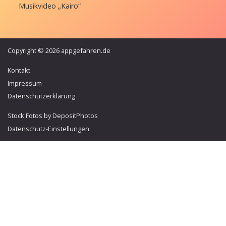
Musikvideo „Kairo“
Copyright © 2026 appgefahren.de
Kontakt
Impressum
Datenschutzerklärung
Stock Fotos by DepositPhotos
Datenschutz-Einstellungen