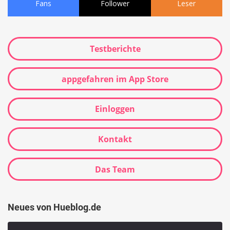
Fans
Follower
Leser
Testberichte
appgefahren im App Store
Einloggen
Kontakt
Das Team
Neues von Hueblog.de