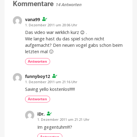
Kommentare
14 Antworten
vana99
1. Dezember 2011 um 20:06 Uhr
Das video war wirklich kurz 😉 .
Wie lange hast du das spiel schon nicht
aufgemacht? Den neuen vogel gabs schon beim
letzten mal 🙂
Antworten
funnyboy12
1. Dezember 2011 um 21:16 Uhr
Saving yello kostenlos!!!!!!
Antworten
iDr.
1. Dezember 2011 um 21:21 Uhr
Im gegentuhm!!!?
Antworten