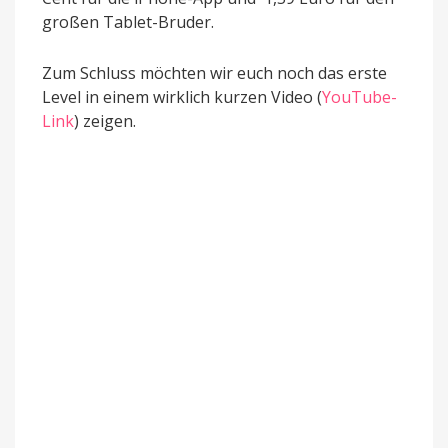
großen Tablet-Bruder.
Zum Schluss möchten wir euch noch das erste
Level in einem wirklich kurzen Video (
YouTube-
Link
) zeigen.