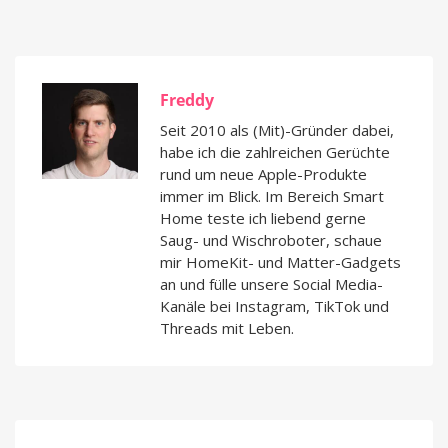
Freddy
Seit 2010 als (Mit)-Gründer dabei,
habe ich die zahlreichen Gerüchte
rund um neue Apple-Produkte
immer im Blick. Im Bereich Smart
Home teste ich liebend gerne
Saug- und Wischroboter, schaue
mir HomeKit- und Matter-Gadgets
an und fülle unsere Social Media-
Kanäle bei Instagram, TikTok und
Threads mit Leben.