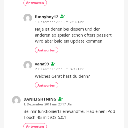
Antworten
funnyboy12
1. Dezember 2011 um 22:39 Uhr
Naja ist denen bei diesem und den
anderen ab spielen schon öfters passiert.
Wird aber bald ein Update kommen
Antworten
vana99
2. Dezember 2011 um 06:19 Uhr
Welches Gerät hast du denn?
Antworten
DANILIGHTNING
1. Dezember 2011 um 23:17 Uhr
Bei mir funktionierts einwandfrei. Hab einen iPod
Touch 4G mit iOS 5.0.1
Antworten