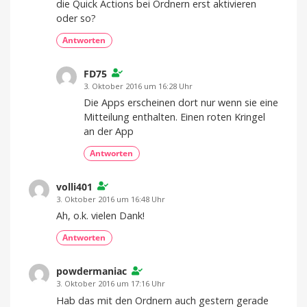
die Quick Actions bei Ordnern erst aktivieren
oder so?
Antworten
FD75
3. Oktober 2016 um 16:28 Uhr
Die Apps erscheinen dort nur wenn sie eine
Mitteilung enthalten. Einen roten Kringel
an der App
Antworten
volli401
3. Oktober 2016 um 16:48 Uhr
Ah, o.k. vielen Dank!
Antworten
powdermaniac
3. Oktober 2016 um 17:16 Uhr
Hab das mit den Ordnern auch gestern gerade