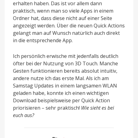
erhalten haben. Das ist vor allem dann
praktisch, wenn man so viele Apps in einem
Ordner hat, dass diese nicht auf einer Seite
angezeigt werden. Über die neuen Quick Actions
gelangt man auf Wunsch natürlich auch direkt
in die entsprechende App.
Ich persönlich erwische mit jedenfalls deutlich
öfter bei der Nutzung von 3D Touch. Manche
Gesten funktionieren bereits absolut intuitiv,
andere nutze ich das erste Mal. Als ich am
Samstag Updates in einem langsamen WLAN
geladen habe, konnte ich einen wichtigen
Download beispielsweise per Quick Action
priorisieren – sehr praktisch!
Wie sieht es bei
euch aus?