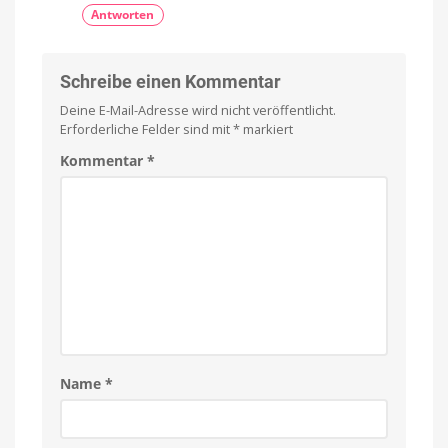
Antworten
Schreibe einen Kommentar
Deine E-Mail-Adresse wird nicht veröffentlicht.
Erforderliche Felder sind mit
*
markiert
Kommentar
*
Name
*