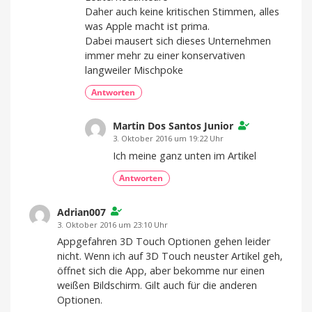
Daher auch keine kritischen Stimmen, alles
was Apple macht ist prima.
Dabei mausert sich dieses Unternehmen
immer mehr zu einer konservativen
langweiler Mischpoke
Antworten
Martin Dos Santos Junior
3. Oktober 2016 um 19:22 Uhr
Ich meine ganz unten im Artikel
Antworten
Adrian007
3. Oktober 2016 um 23:10 Uhr
Appgefahren 3D Touch Optionen gehen leider
nicht. Wenn ich auf 3D Touch neuster Artikel geh,
öffnet sich die App, aber bekomme nur einen
weißen Bildschirm. Gilt auch für die anderen
Optionen.