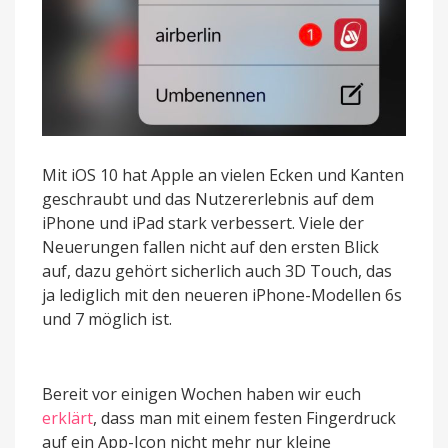
Mit iOS 10 hat Apple an vielen Ecken und Kanten
geschraubt und das Nutzererlebnis auf dem
iPhone und iPad stark verbessert. Viele der
Neuerungen fallen nicht auf den ersten Blick
auf, dazu gehört sicherlich auch 3D Touch, das
ja lediglich mit den neueren iPhone-Modellen 6s
und 7 möglich ist.
Bereit vor einigen Wochen haben wir euch
erklärt
, dass man mit einem festen Fingerdruck
auf ein App-Icon nicht mehr nur kleine