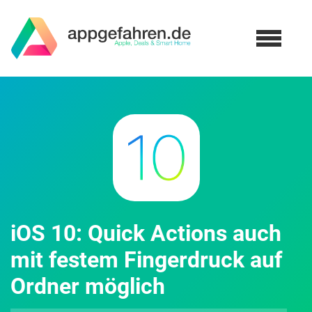
iOS 10: Quick Actions auch
mit festem Fingerdruck auf
Ordner möglich