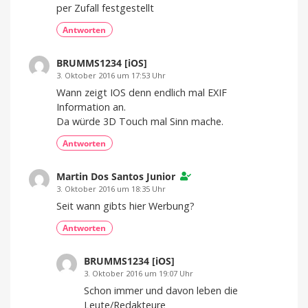
per Zufall festgestellt
Antworten
BRUMMS1234 [iOS]
3. Oktober 2016 um 17:53 Uhr
Wann zeigt IOS denn endlich mal EXIF
Information an.
Da würde 3D Touch mal Sinn mache.
Antworten
Martin Dos Santos Junior
3. Oktober 2016 um 18:35 Uhr
Seit wann gibts hier Werbung?
Antworten
BRUMMS1234 [iOS]
3. Oktober 2016 um 19:07 Uhr
Schon immer und davon leben die
Leute/Redakteure