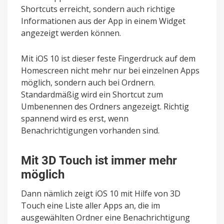
Shortcuts erreicht, sondern auch richtige
Informationen aus der App in einem Widget
angezeigt werden können.
Mit iOS 10 ist dieser feste Fingerdruck auf dem
Homescreen nicht mehr nur bei einzelnen Apps
möglich, sondern auch bei Ordnern.
Standardmäßig wird ein Shortcut zum
Umbenennen des Ordners angezeigt. Richtig
spannend wird es erst, wenn
Benachrichtigungen vorhanden sind.
Mit 3D Touch ist immer mehr
möglich
Dann nämlich zeigt iOS 10 mit Hilfe von 3D
Touch eine Liste aller Apps an, die im
ausgewählten Ordner eine Benachrichtigung