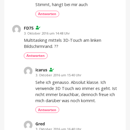
Stimmt, hängt bei mir auch
Antworten
FD75
3. Oktober 2016 um 14:48 Uhr
Multitasking mittels 3D-Touch am linken
Bildschirmrand. ??
Antworten
icarus
3. Oktober 2016 um 15:40 Uhr
Sehe ich genauso. Absolut klasse. Ich
verwende 3D Touch wo immer es geht. Ist
nicht immer brauchbar, dennoch freue ich
mich darüber was noch kommt.
Antworten
Gred
3. Oktober 2016 um 16:40 Uhr