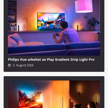
Philips Hue arbeitet an Play Gradient Strip Light Pro
3. August 2026