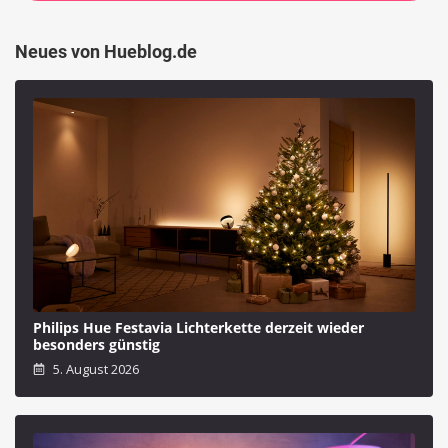
Neues von Hueblog.de
Philips Hue Festavia Lichterkette derzeit wieder
besonders günstig
5. August 2026