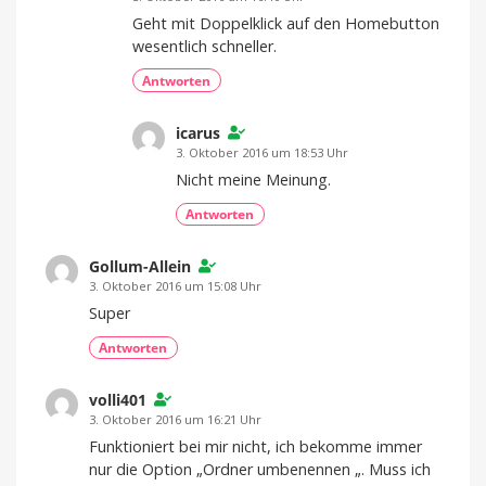
Geht mit Doppelklick auf den Homebutton
wesentlich schneller.
Antworten
icarus
3. Oktober 2016 um 18:53 Uhr
Nicht meine Meinung.
Antworten
Gollum-Allein
3. Oktober 2016 um 15:08 Uhr
Super
Antworten
volli401
3. Oktober 2016 um 16:21 Uhr
Funktioniert bei mir nicht, ich bekomme immer
nur die Option „Ordner umbenennen „. Muss ich