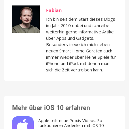
Fabian
Ich bin seit dem Start dieses Blogs
im Jahr 2010 dabei und schreibe
weiterhin gerne informative Artikel
über Apps und Gadgets.
Besonders freue ich mich neben
neuen Smart Home Geräten auch
immer wieder über kleine Spiele für
iPhone und iPad, mit denen man
sich die Zeit vertreiben kann.
Mehr über iOS 10 erfahren
Apple teilt neue Praxis-Videos: So
funktionieren Andenken mit iOS 10