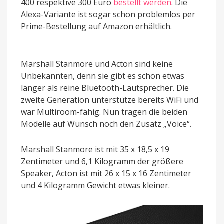
400 respektive 300 Euro
bestellt werden
. Die
Alexa-Variante ist sogar schon problemlos per
Prime-Bestellung auf Amazon erhältlich.
Marshall Stanmore und Acton sind keine
Unbekannten, denn sie gibt es schon etwas
länger als reine Bluetooth-Lautsprecher. Die
zweite Generation unterstütze bereits WiFi und
war Multiroom-fähig. Nun tragen die beiden
Modelle auf Wunsch noch den Zusatz „Voice“.
Marshall Stanmore ist mit 35 x 18,5 x 19
Zentimeter und 6,1 Kilogramm der größere
Speaker, Acton ist mit 26 x 15 x 16 Zentimeter
und 4 Kilogramm Gewicht etwas kleiner.