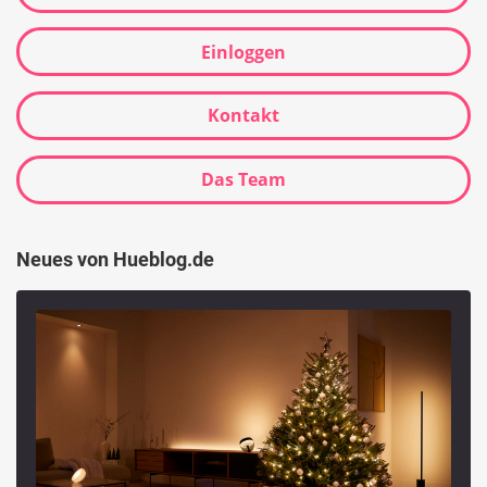
Einloggen
Kontakt
Das Team
Neues von Hueblog.de