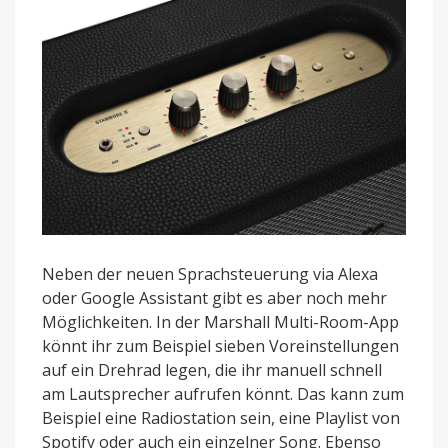
Neben der neuen Sprachsteuerung via Alexa
oder Google Assistant gibt es aber noch mehr
Möglichkeiten. In der Marshall Multi-Room-App
könnt ihr zum Beispiel sieben Voreinstellungen
auf ein Drehrad legen, die ihr manuell schnell
am Lautsprecher aufrufen könnt. Das kann zum
Beispiel eine Radiostation sein, eine Playlist von
Spotify oder auch ein einzelner Song. Ebenso