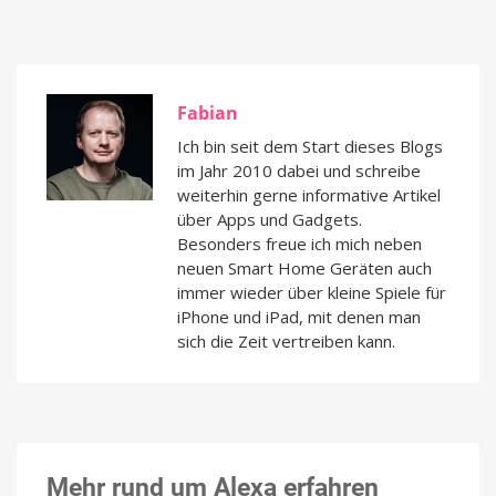
Fabian
Ich bin seit dem Start dieses Blogs
im Jahr 2010 dabei und schreibe
weiterhin gerne informative Artikel
über Apps und Gadgets.
Besonders freue ich mich neben
neuen Smart Home Geräten auch
immer wieder über kleine Spiele für
iPhone und iPad, mit denen man
sich die Zeit vertreiben kann.
Mehr rund um Alexa erfahren