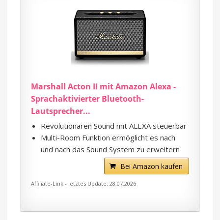
Marshall Acton II mit Amazon Alexa -
Sprachaktivierter Bluetooth-
Lautsprecher...
Revolutionären Sound mit ALEXA steuerbar
Multi-Room Funktion ermöglicht es nach
und nach das Sound System zu erweitern
Bei Amazon kaufen
Affiliate-Link - letztes Update: 28.07.2026