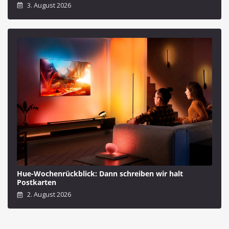
3. August 2026
Hue-Wochenrückblick: Dann schreiben wir halt
Postkarten
2. August 2026