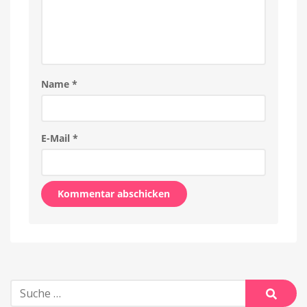
Name
*
E-Mail
*
Alternative:
Suche
nach: