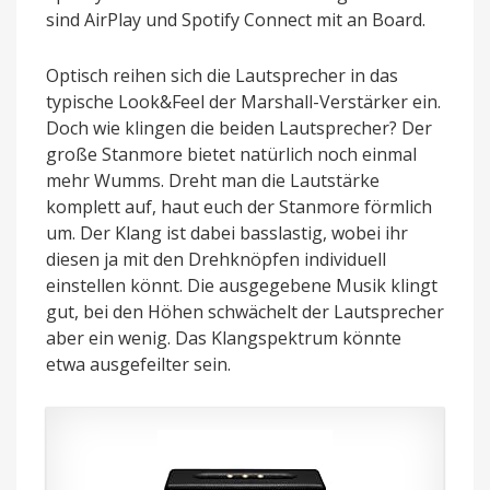
sind AirPlay und Spotify Connect mit an Board.
Optisch reihen sich die Lautsprecher in das
typische Look&Feel der Marshall-Verstärker ein.
Doch wie klingen die beiden Lautsprecher? Der
große Stanmore bietet natürlich noch einmal
mehr Wumms. Dreht man die Lautstärke
komplett auf, haut euch der Stanmore förmlich
um. Der Klang ist dabei basslastig, wobei ihr
diesen ja mit den Drehknöpfen individuell
einstellen könnt. Die ausgegebene Musik klingt
gut, bei den Höhen schwächelt der Lautsprecher
aber ein wenig. Das Klangspektrum könnte
etwa ausgefeilter sein.