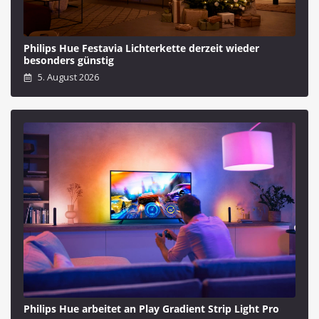
Philips Hue Festavia Lichterkette derzeit wieder
besonders günstig
5. August 2026
Philips Hue arbeitet an Play Gradient Strip Light Pro