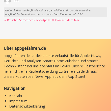
Edo
Hallo Markus, danke für die Anfrage, per Mail hast du gerade auch eine
ausführliche Antwort von mir. Kurz auch hier: Ein Import als CSV...
→ Ratschn: Sprache-zu-Text-App läuft lokal auf dem Mac
Über appgefahren.de
appgefahren.de ist deine erste Anlaufstelle für Apple-News,
Gerüchte und Analysen. Smart Home Zubehör und smarte
Technik steht bei uns ebenfalls im Fokus. Unsere Testberichte
helfen dir, eine Kaufentscheidung zu treffen. Lade dir auch
unsere
kostenlose News-App
aus dem App Store!
Navigation
Kontakt
Impressum
Datenschutzerklärung