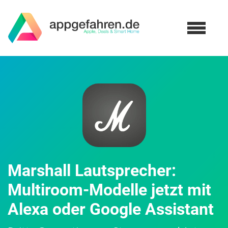
Marshall Lautsprecher:
Multiroom-Modelle jetzt mit
Alexa oder Google Assistant