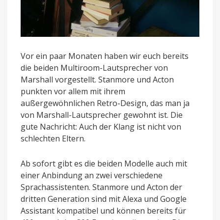
Vor ein paar Monaten haben wir euch bereits
die beiden Multiroom-Lautsprecher von
Marshall vorgestellt. Stanmore und Acton
punkten vor allem mit ihrem
außergewöhnlichen Retro-Design, das man ja
von Marshall-Lautsprecher gewohnt ist. Die
gute Nachricht: Auch der Klang ist nicht von
schlechten Eltern.
Ab sofort gibt es die beiden Modelle auch mit
einer Anbindung an zwei verschiedene
Sprachassistenten. Stanmore und Acton der
dritten Generation sind mit Alexa und Google
Assistant kompatibel und können bereits für