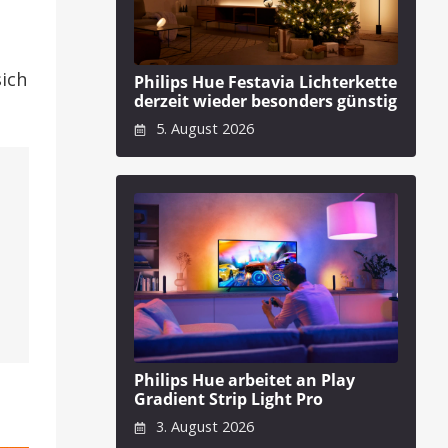
sich
Philips Hue Festavia Lichterkette
derzeit wieder besonders günstig
5. August 2026
Philips Hue arbeitet an Play
Gradient Strip Light Pro
3. August 2026