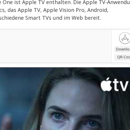
 One ist Apple TV enthalten. Die Apple TV-Anwend
acs, das Apple TV, Apple Vision Pro, Android,
rschiedene Smart TVs und im Web bereit.
Downlo
QR-Co