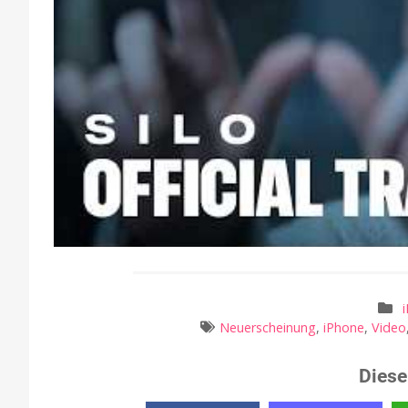
Neuerscheinung
,
iPhone
,
Video
Diese