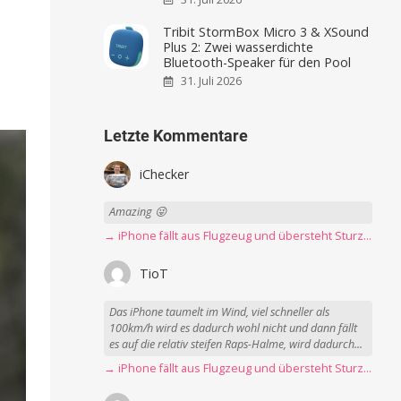
Tribit StormBox Micro 3 & XSound
Plus 2: Zwei wasserdichte
Bluetooth-Speaker für den Pool
31. Juli 2026
Letzte Kommentare
iChecker
Amazing 😜
→ iPhone fällt aus Flugzeug und übersteht Sturz unbeschadet
TioT
Das iPhone taumelt im Wind, viel schneller als
100km/h wird es dadurch wohl nicht und dann fällt
es auf die relativ steifen Raps-Halme, wird dadurch...
→ iPhone fällt aus Flugzeug und übersteht Sturz unbeschadet