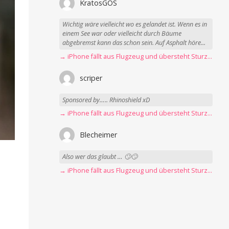
KratosGOS
Wichtig wäre vielleicht wo es gelandet ist. Wenn es in
einem See war oder vielleicht durch Bäume
abgebremst kann das schon sein. Auf Asphalt höre...
→ iPhone fällt aus Flugzeug und übersteht Sturz unbeschadet
scriper
Sponsored by….. Rhinoshield xD
→ iPhone fällt aus Flugzeug und übersteht Sturz unbeschadet
Blecheimer
Also wer das glaubt … 🙄🙄
→ iPhone fällt aus Flugzeug und übersteht Sturz unbeschadet