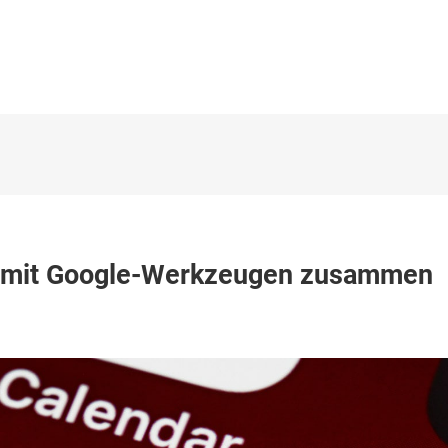
tzt mit Google-Werkzeugen zusammen
t