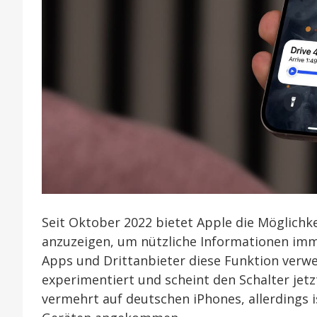
Seit Oktober 2022 bietet Apple die Möglichk
anzuzeigen, um nützliche Informationen imm
Apps und Drittanbieter diese Funktion verw
experimentiert und scheint den Schalter jetz
vermehrt auf deutschen iPhones, allerdings i