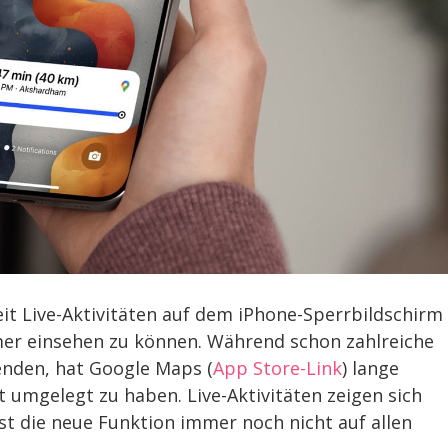
eit Live-Aktivitäten auf dem iPhone-Sperrbildschirm
er einsehen zu können. Während schon zahlreiche
enden, hat Google Maps (
App Store-Link
) lange
t umgelegt zu haben. Live-Aktivitäten zeigen sich
st die neue Funktion immer noch nicht auf allen