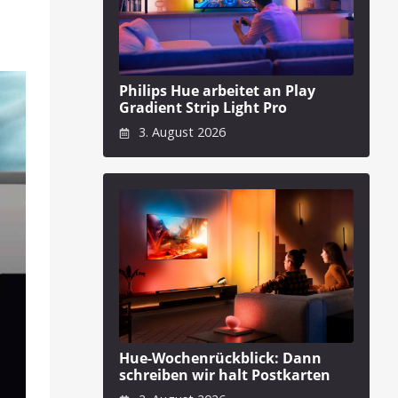
Philips Hue arbeitet an Play
Gradient Strip Light Pro
3. August 2026
Hue-Wochenrückblick: Dann
schreiben wir halt Postkarten