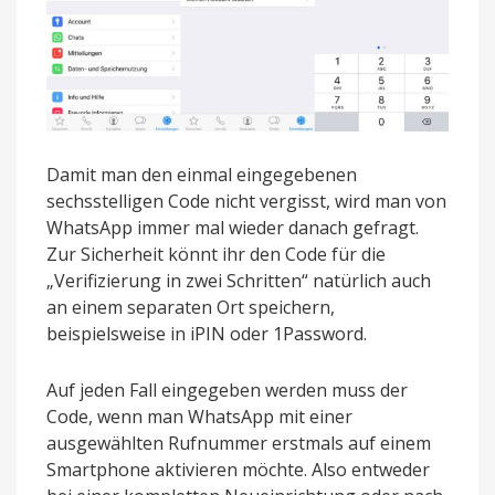
Damit man den einmal eingegebenen
sechsstelligen Code nicht vergisst, wird man von
WhatsApp immer mal wieder danach gefragt.
Zur Sicherheit könnt ihr den Code für die
„Verifizierung in zwei Schritten“ natürlich auch
an einem separaten Ort speichern,
beispielsweise in iPIN oder 1Password.
Auf jeden Fall eingegeben werden muss der
Code, wenn man WhatsApp mit einer
ausgewählten Rufnummer erstmals auf einem
Smartphone aktivieren möchte. Also entweder