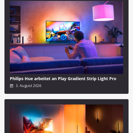
Philips Hue arbeitet an Play Gradient Strip Light Pro
3. August 2026