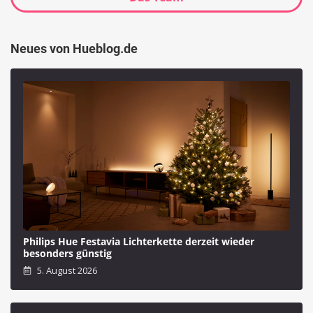
Neues von Hueblog.de
Philips Hue Festavia Lichterkette derzeit wieder
besonders günstig
5. August 2026