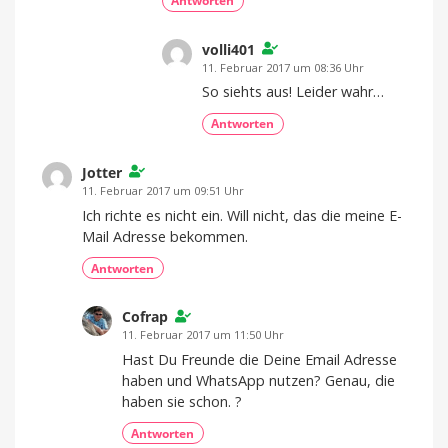
Antworten
volli401
11. Februar 2017 um 08:36 Uhr
So siehts aus! Leider wahr…
Antworten
Jotter
11. Februar 2017 um 09:51 Uhr
Ich richte es nicht ein. Will nicht, das die meine E-
Mail Adresse bekommen.
Antworten
Cofrap
11. Februar 2017 um 11:50 Uhr
Hast Du Freunde die Deine Email Adresse
haben und WhatsApp nutzen? Genau, die
haben sie schon. ?
Antworten