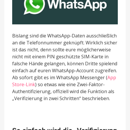
Bislang sind die WhatsApp-Daten ausschließlich
an die Telefonnummer geknüpft. Wirklich sicher
ist das nicht, denn sollte eure möglicherweise
nicht mit einem PIN geschützte SIM-Karte in
falsche Hände gelangen, können Dritte spielend
einfach auf euren WhatsApp-Account zugreifen.
Ab sofort gibt es im WhatsApp Messenger (
App
Store-Link
) so etwas wie eine Zwei-Faktor-
Authentifizierung, offiziell wird die Funktion als
„Verifizierung in zwei Schritten“ beschrieben.