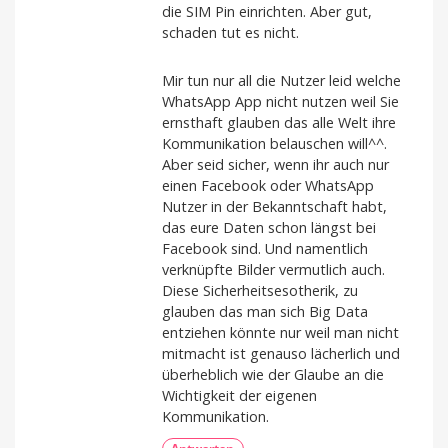
die SIM Pin einrichten. Aber gut,
schaden tut es nicht.
Mir tun nur all die Nutzer leid welche
WhatsApp App nicht nutzen weil Sie
ernsthaft glauben das alle Welt ihre
Kommunikation belauschen will^^.
Aber seid sicher, wenn ihr auch nur
einen Facebook oder WhatsApp
Nutzer in der Bekanntschaft habt,
das eure Daten schon längst bei
Facebook sind. Und namentlich
verknüpfte Bilder vermutlich auch.
Diese Sicherheitsesotherik, zu
glauben das man sich Big Data
entziehen könnte nur weil man nicht
mitmacht ist genauso lächerlich und
überheblich wie der Glaube an die
Wichtigkeit der eigenen
Kommunikation.