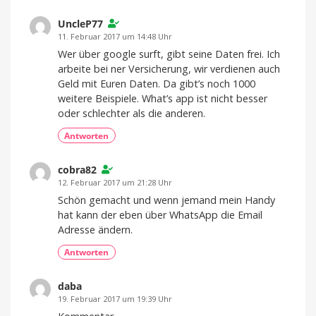
UncleP77
11. Februar 2017 um 14:48 Uhr
Wer über google surft, gibt seine Daten frei. Ich
arbeite bei ner Versicherung, wir verdienen auch
Geld mit Euren Daten. Da gibt’s noch 1000
weitere Beispiele. What’s app ist nicht besser
oder schlechter als die anderen.
Antworten
cobra82
12. Februar 2017 um 21:28 Uhr
Schön gemacht und wenn jemand mein Handy
hat kann der eben über WhatsApp die Email
Adresse ändern.
Antworten
daba
19. Februar 2017 um 19:39 Uhr