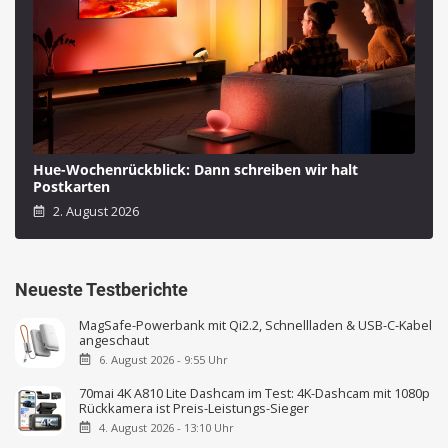
Hue-Wochenrückblick: Dann schreiben wir halt
Postkarten
2. August 2026
Neueste Testberichte
MagSafe-Powerbank mit Qi2.2, Schnellladen & USB-C-Kabel
angeschaut
6. August 2026 - 9:55 Uhr
70mai 4K A810 Lite Dashcam im Test: 4K-Dashcam mit 1080p
Rückkamera ist Preis-Leistungs-Sieger
4. August 2026 - 13:10 Uhr