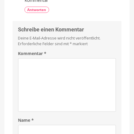
Kommentar
Antworten
Schreibe einen Kommentar
Deine E-Mail-Adresse wird nicht veröffentlicht.
Erforderliche Felder sind mit
*
markiert
Kommentar
*
Name
*