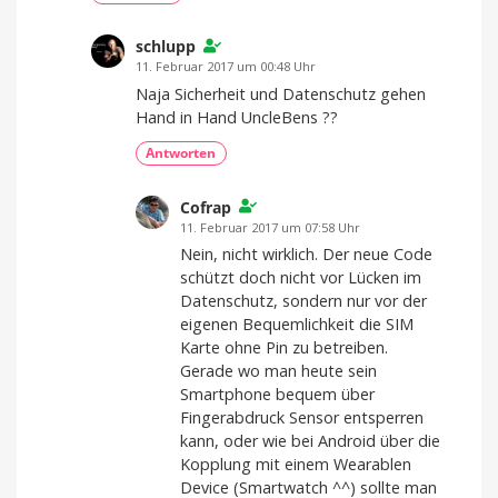
schlupp
11. Februar 2017 um 00:48 Uhr
Naja Sicherheit und Datenschutz gehen
Hand in Hand UncleBens ??
Antworten
Cofrap
11. Februar 2017 um 07:58 Uhr
Nein, nicht wirklich. Der neue Code
schützt doch nicht vor Lücken im
Datenschutz, sondern nur vor der
eigenen Bequemlichkeit die SIM
Karte ohne Pin zu betreiben.
Gerade wo man heute sein
Smartphone bequem über
Fingerabdruck Sensor entsperren
kann, oder wie bei Android über die
Kopplung mit einem Wearablen
Device (Smartwatch ^^) sollte man