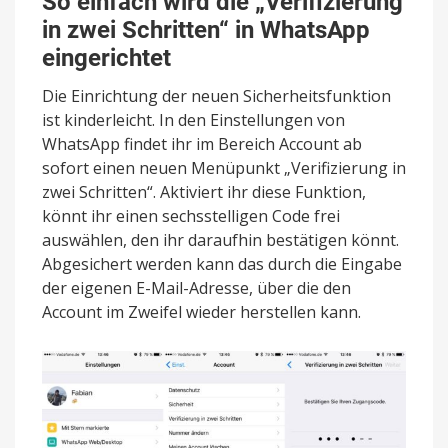
So einfach wird die „Verifizierung
in zwei Schritten“ in WhatsApp
eingerichtet
Die Einrichtung der neuen Sicherheitsfunktion
ist kinderleicht. In den Einstellungen von
WhatsApp findet ihr im Bereich Account ab
sofort einen neuen Menüpunkt „Verifizierung in
zwei Schritten“. Aktiviert ihr diese Funktion,
könnt ihr einen sechsstelligen Code frei
auswählen, den ihr daraufhin bestätigen könnt.
Abgesichert werden kann das durch die Eingabe
der eigenen E-Mail-Adresse, über die den
Account im Zweifel wieder herstellen kann.