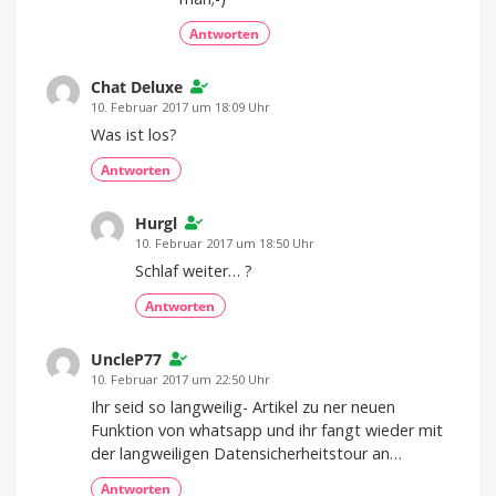
Antworten
Chat Deluxe
10. Februar 2017 um 18:09 Uhr
Was ist los?
Antworten
Hurgl
10. Februar 2017 um 18:50 Uhr
Schlaf weiter… ?
Antworten
UncleP77
10. Februar 2017 um 22:50 Uhr
Ihr seid so langweilig- Artikel zu ner neuen
Funktion von whatsapp und ihr fangt wieder mit
der langweiligen Datensicherheitstour an…
Antworten