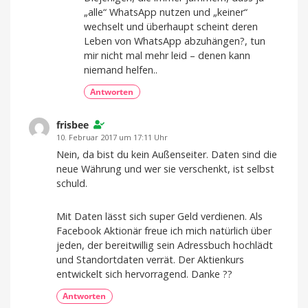
„alle“ WhatsApp nutzen und „keiner“
wechselt und überhaupt scheint deren
Leben von WhatsApp abzuhängen?, tun
mir nicht mal mehr leid – denen kann
niemand helfen..
Antworten
frisbee
10. Februar 2017 um 17:11 Uhr
Nein, da bist du kein Außenseiter. Daten sind die
neue Währung und wer sie verschenkt, ist selbst
schuld.
Mit Daten lässt sich super Geld verdienen. Als
Facebook Aktionär freue ich mich natürlich über
jeden, der bereitwillig sein Adressbuch hochlädt
und Standortdaten verrät. Der Aktienkurs
entwickelt sich hervorragend. Danke ??
Antworten