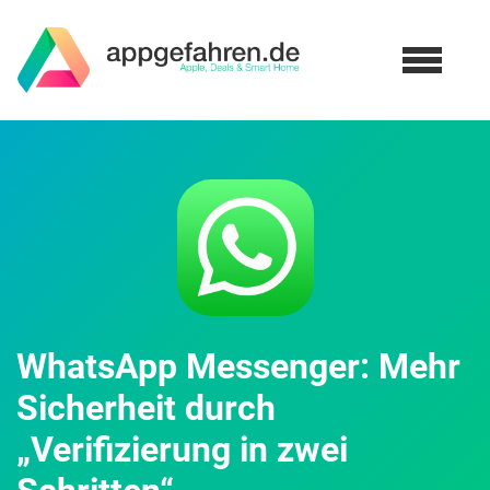
WhatsApp Messenger: Mehr
Sicherheit durch
„Verifizierung in zwei