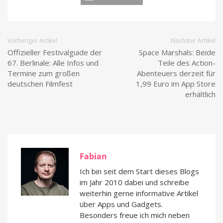
Vorheriger Artikel
Nächster Artikel
Offizieller Festivalguide der
Space Marshals: Beide
67. Berlinale: Alle Infos und
Teile des Action-
Termine zum großen
Abenteuers derzeit für
deutschen Filmfest
1,99 Euro im App Store
erhältlich
Fabian
Ich bin seit dem Start dieses Blogs
im Jahr 2010 dabei und schreibe
weiterhin gerne informative Artikel
über Apps und Gadgets.
Besonders freue ich mich neben