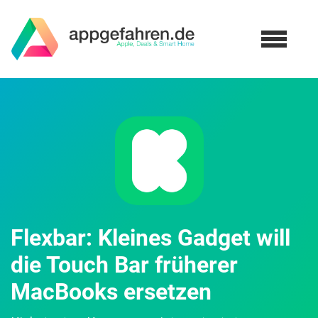
Flexbar: Kleines Gadget will
die Touch Bar früherer
MacBooks ersetzen