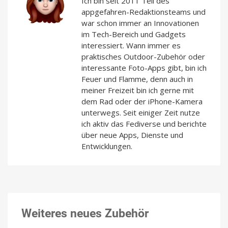
Ich bin seit 2011 Teil des
appgefahren-Redaktionsteams und
war schon immer an Innovationen
im Tech-Bereich und Gadgets
interessiert. Wann immer es
praktisches Outdoor-Zubehör oder
interessante Foto-Apps gibt, bin ich
Feuer und Flamme, denn auch in
meiner Freizeit bin ich gerne mit
dem Rad oder der iPhone-Kamera
unterwegs. Seit einiger Zeit nutze
ich aktiv das Fediverse und berichte
über neue Apps, Dienste und
Entwicklungen.
Weiteres neues Zubehör