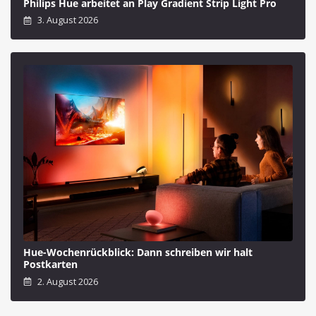
Philips Hue arbeitet an Play Gradient Strip Light Pro
3. August 2026
Hue-Wochenrückblick: Dann schreiben wir halt
Postkarten
2. August 2026