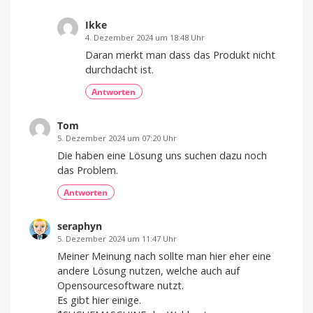
Ikke
4. Dezember 2024 um 18:48 Uhr
Daran merkt man dass das Produkt nicht
durchdacht ist.
Antworten
Tom
5. Dezember 2024 um 07:20 Uhr
Die haben eine Lösung uns suchen dazu noch
das Problem.
Antworten
seraphyn
5. Dezember 2024 um 11:47 Uhr
Meiner Meinung nach sollte man hier eher eine
andere Lösung nutzen, welche auch auf
Opensourcesoftware nutzt.
Es gibt hier einige.