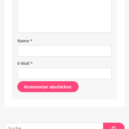
Name
*
E-Mail
*
Alternative:
Suche