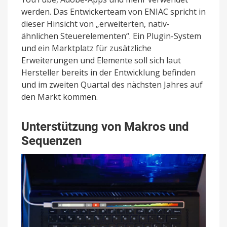
werden. Das Entwickerteam von ENIAC spricht in
dieser Hinsicht von „erweiterten, nativ-
ähnlichen Steuerelementen“. Ein Plugin-System
und ein Marktplatz für zusätzliche
Erweiterungen und Elemente soll sich laut
Hersteller bereits in der Entwicklung befinden
und im zweiten Quartal des nächsten Jahres auf
den Markt kommen.
Unterstützung von Makros und
Sequenzen