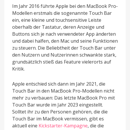
Im Jahr 2016 führte Apple bei den MacBook Pro-
Modellen erstmals die sogenannte Touch Bar
ein, eine kleine und touchsensitive Leiste
oberhalb der Tastatur, deren Anzeige und
Buttons sich je nach verwendeter App änderten
und dabei halfen, den Mac und seine Funktionen
zu steuern. Die Beliebtheit der Touch Bar unter
den Nutzern und Nutzerinnen schwankte stark,
grundsätzlich stieß das Feature vielerorts auf
Kritik.
Apple entschied sich dann im Jahr 2021, die
Touch Bar in den MacBook Pro-Modellen nicht
mehr zu verbauen: Das letzte MacBook Pro mit
Touch Bar wurde im Jahr 2023 eingestellt.
Solltet ihr zu den Personen gehören, die die
Touch Bar im MacBook vermissen, gibt es
aktuell eine
Kickstarter-Kampagne
, die die