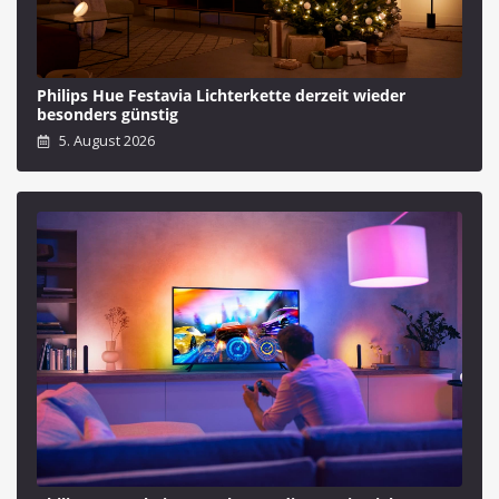
Philips Hue Festavia Lichterkette derzeit wieder
besonders günstig
5. August 2026