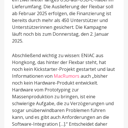
Lieferumfang. Die Auslieferung der Flexbar soll
ab Februar 2025 erfolgen, die Finanzierung ist
bereits durch mehr als 450 Unterstützer und
Unterstützerinnen gesichert. Die Kampagne
läuft noch bis zum Donnerstag, den 2. Januar
2025.
Abschließend wichtig zu wissen: ENIAC aus
Hongkong, das hinter der Flexbar steht, hat
noch kein Kickstarter-Projekt gestartet und laut
Informationen von
MacRumors
auch „bisher
noch kein Hardware-Produkt entwickelt.
Hardware vom Prototyping zur
Massenproduktion zu bringen, ist eine
schwierige Aufgabe, die zu Verzögerungen und
sogar unüberwindbaren Problemen führen
kann, und es gibt auch Anforderungen an die
Software-Integration […].“ Entscheidet daher