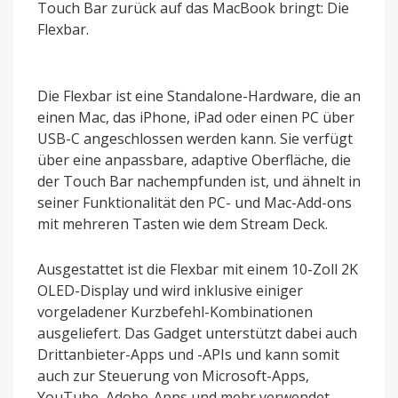
Touch Bar zurück auf das MacBook bringt: Die
Flexbar.
Die Flexbar ist eine Standalone-Hardware, die an
einen Mac, das iPhone, iPad oder einen PC über
USB-C angeschlossen werden kann. Sie verfügt
über eine anpassbare, adaptive Oberfläche, die
der Touch Bar nachempfunden ist, und ähnelt in
seiner Funktionalität den PC- und Mac-Add-ons
mit mehreren Tasten wie dem Stream Deck.
Ausgestattet ist die Flexbar mit einem 10-Zoll 2K
OLED-Display und wird inklusive einiger
vorgeladener Kurzbefehl-Kombinationen
ausgeliefert. Das Gadget unterstützt dabei auch
Drittanbieter-Apps und -APIs und kann somit
auch zur Steuerung von Microsoft-Apps,
YouTube, Adobe-Apps und mehr verwendet