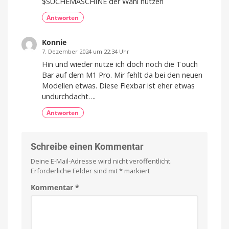
$SUCHEMASCHINE der Wahl nutzen
Antworten
Konnie
7. Dezember 2024 um 22:34 Uhr
Hin und wieder nutze ich doch noch die Touch
Bar auf dem M1 Pro. Mir fehlt da bei den neuen
Modellen etwas. Diese Flexbar ist eher etwas
undurchdacht….
Antworten
Schreibe einen Kommentar
Deine E-Mail-Adresse wird nicht veröffentlicht.
Erforderliche Felder sind mit
*
markiert
Kommentar
*