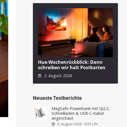
Hue-Wochenrückblick: Dann
schreiben wir halt Postkarten
2. August 2026
Neueste Testberichte
MagSafe-Powerbank mit Qi2.2,
Schnellladen & USB-C-Kabel
angeschaut
6. August 2026 - 9:55 Uhr