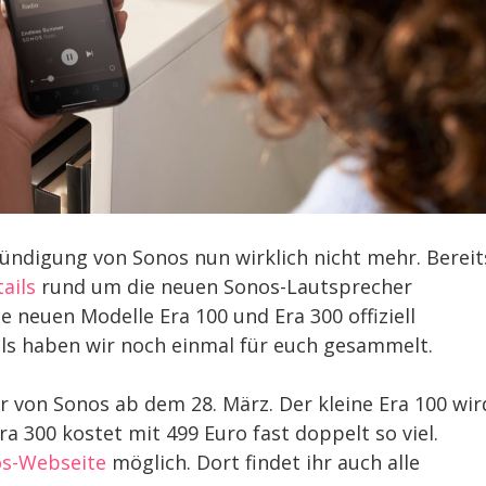
ündigung von Sonos nun wirklich nicht mehr. Bereit
ails
rund um die neuen Sonos-Lautsprecher
e neuen Modelle Era 100 und Era 300 offiziell
ails haben wir noch einmal für euch gesammelt.
r von Sonos ab dem 28. März. Der kleine Era 100 wir
ra 300 kostet mit 499 Euro fast doppelt so viel.
os-Webseite
möglich. Dort findet ihr auch alle