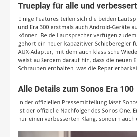
Trueplay für alle und verbesser
Einige Features teilen sich die beiden Lautsp
und Era 300 erstmals auch Android-Geräte a
können. Beide Lautsprecher verfügen zudem 
gehört ein neuer kapazitiver Schieberegler fü
AUX-Adapter, mit dem auch klassische Wied
weist außerdem darauf hin, dass die neuen 
Schrauben enthalten, was die Reparierbarkei
Alle Details zum Sonos Era 100
In der offiziellen Pressemitteilung lässt Son
ist der offizielle Nachfolger des Sonos One.
nur einen verbesserten Klang, sondern auch 