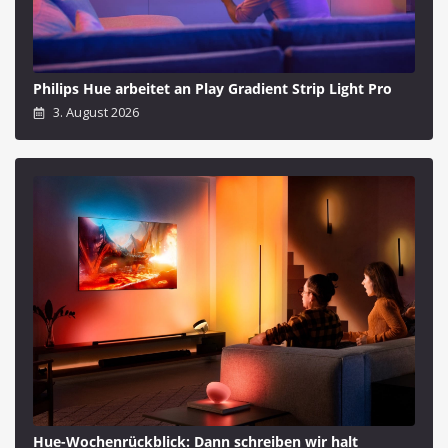
Philips Hue arbeitet an Play Gradient Strip Light Pro
3. August 2026
Hue-Wochenrückblick: Dann schreiben wir halt