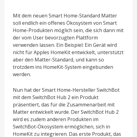
Mit dem neuen Smart Home-Standard Matter
soll endlich ein offenes Ökosystem von Smart
Home-Produkten möglich sein, die sich dann mit
der vom User bevorzugten Plattform
verwenden lassen. Ein Beispiel: Ein Gerät wird
nicht für Apples HomeKit entwickelt, unterstützt
aber den Matter-Standard, und kann so
trotzdem ins HomeKit-System eingebunden
werden.
Nun hat der Smart Home-Hersteller SwitchBot
mit dem SwitchBot Hub 2 ein Produkt
präsentiert, das für die Zusammenarbeit mit
Matter entwickelt wurde. Der SwitchBot Hub 2
wird es zudem anderen Produkten im
SwitchBot-Ökosystem ermöglichen, sich in
HomeKit zu integrieren. Das erste Produkt, das