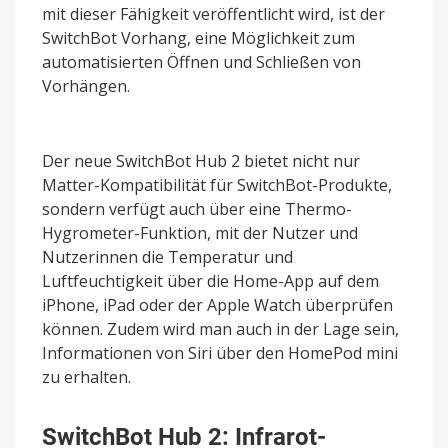
mit dieser Fähigkeit veröffentlicht wird, ist der
SwitchBot Vorhang, eine Möglichkeit zum
automatisierten Öffnen und Schließen von
Vorhängen.
Der neue SwitchBot Hub 2 bietet nicht nur
Matter-Kompatibilität für SwitchBot-Produkte,
sondern verfügt auch über eine Thermo-
Hygrometer-Funktion, mit der Nutzer und
Nutzerinnen die Temperatur und
Luftfeuchtigkeit über die Home-App auf dem
iPhone, iPad oder der Apple Watch überprüfen
können. Zudem wird man auch in der Lage sein,
Informationen von Siri über den HomePod mini
zu erhalten.
SwitchBot Hub 2: Infrarot-