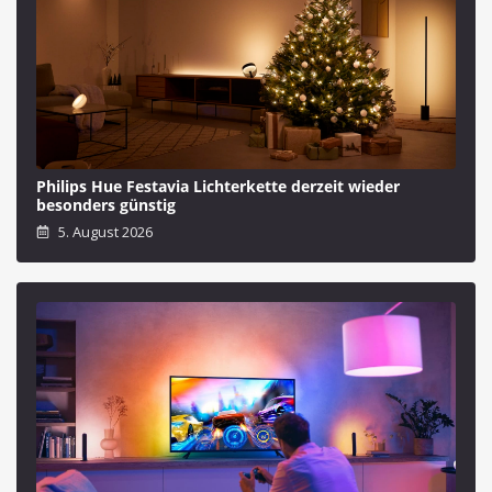
Philips Hue Festavia Lichterkette derzeit wieder
besonders günstig
5. August 2026