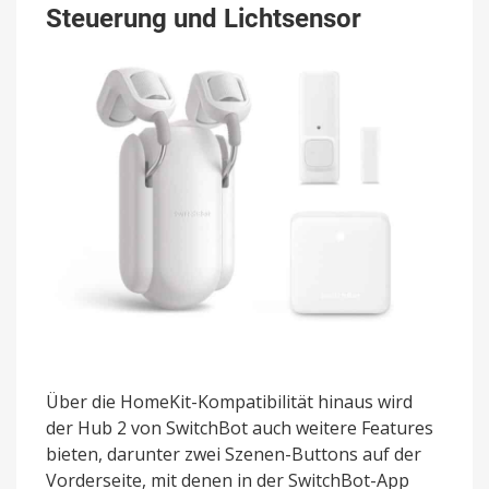
Steuerung und Lichtsensor
Über die HomeKit-Kompatibilität hinaus wird
der Hub 2 von SwitchBot auch weitere Features
bieten, darunter zwei Szenen-Buttons auf der
Vorderseite, mit denen in der SwitchBot-App