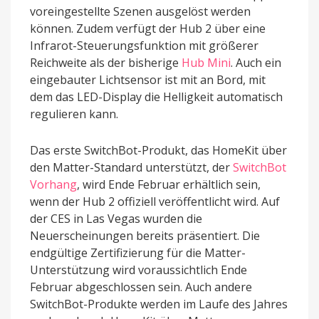
voreingestellte Szenen ausgelöst werden
können. Zudem verfügt der Hub 2 über eine
Infrarot-Steuerungsfunktion mit größerer
Reichweite als der bisherige
Hub Mini
. Auch ein
eingebauter Lichtsensor ist mit an Bord, mit
dem das LED-Display die Helligkeit automatisch
regulieren kann.
Das erste SwitchBot-Produkt, das HomeKit über
den Matter-Standard unterstützt, der
SwitchBot
Vorhang
, wird Ende Februar erhältlich sein,
wenn der Hub 2 offiziell veröffentlicht wird. Auf
der CES in Las Vegas wurden die
Neuerscheinungen bereits präsentiert. Die
endgültige Zertifizierung für die Matter-
Unterstützung wird voraussichtlich Ende
Februar abgeschlossen sein. Auch andere
SwitchBot-Produkte werden im Laufe des Jahres