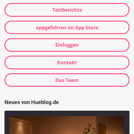
Testberichte
appgefahren im App Store
Einloggen
Kontakt
Das Team
Neues von Hueblog.de