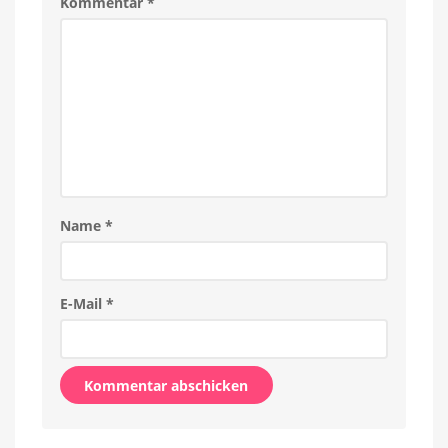
Kommentar
*
Name
*
E-Mail
*
Alternative: