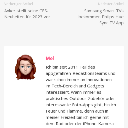
Vorheriger Artikel
Nächster Artikel
Anker stellt seine CES-
Samsung Smart TVs
Neuheiten für 2023 vor
bekommen Philips Hue
Sync TV App
Mel
Ich bin seit 2011 Teil des
appgefahren-Redaktionsteams und
war schon immer an Innovationen
im Tech-Bereich und Gadgets
interessiert. Wann immer es
praktisches Outdoor-Zubehör oder
interessante Foto-Apps gibt, bin ich
Feuer und Flamme, denn auch in
meiner Freizeit bin ich gerne mit
dem Rad oder der iPhone-Kamera