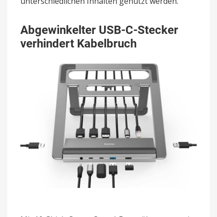
unterschiedlichen Inhalten genutzt werden.
Abgewinkelter USB-C-Stecker
verhindert Kabelbruch