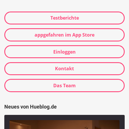
Testberichte
appgefahren im App Store
Einloggen
Kontakt
Das Team
Neues von Hueblog.de