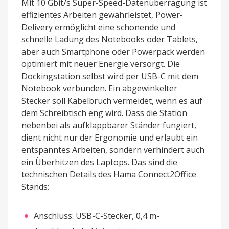
Mit 10 Gbit/s Super-Speed-Datenüberragung ist
effizientes Arbeiten gewährleistet, Power-
Delivery ermöglicht eine schonende und
schnelle Ladung des Notebooks oder Tablets,
aber auch Smartphone oder Powerpack werden
optimiert mit neuer Energie versorgt. Die
Dockingstation selbst wird per USB-C mit dem
Notebook verbunden. Ein abgewinkelter
Stecker soll Kabelbruch vermeidet, wenn es auf
dem Schreibtisch eng wird. Dass die Station
nebenbei als aufklappbarer Ständer fungiert,
dient nicht nur der Ergonomie und erlaubt ein
entspanntes Arbeiten, sondern verhindert auch
ein Überhitzen des Laptops. Das sind die
technischen Details des Hama Connect2Office
Stands:
Anschluss: USB-C-Stecker, 0,4 m-