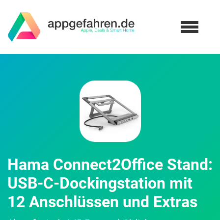
Hama Connect2Office Stand:
USB-C-Dockingstation mit
12 Anschlüssen und Extras