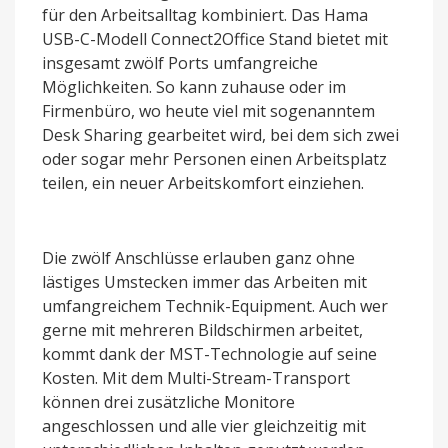
für den Arbeitsalltag kombiniert. Das Hama
USB-C-Modell Connect2Office Stand bietet mit
insgesamt zwölf Ports umfangreiche
Möglichkeiten. So kann zuhause oder im
Firmenbüro, wo heute viel mit sogenanntem
Desk Sharing gearbeitet wird, bei dem sich zwei
oder sogar mehr Personen einen Arbeitsplatz
teilen, ein neuer Arbeitskomfort einziehen.
Die zwölf Anschlüsse erlauben ganz ohne
lästiges Umstecken immer das Arbeiten mit
umfangreichem Technik-Equipment. Auch wer
gerne mit mehreren Bildschirmen arbeitet,
kommt dank der MST-Technologie auf seine
Kosten. Mit dem Multi-Stream-Transport
können drei zusätzliche Monitore
angeschlossen und alle vier gleichzeitig mit