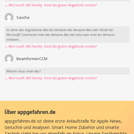
→ Microsoft 365 Family: Sind die guten Angebote vorbei?
Sascha
Ist denn das angebotene Abo bei Amazon das Amazon Abo oder direkt bei
Microsoft? Und wenn man das Amazon Abo hat (also was man bei Amazon
einlösen...
→ Microsoft 365 Family: Sind die guten Angebote vorbei?
BeamformerCCM
Warum muss man das?
→ Microsoft 365 Family: Sind die guten Angebote vorbei?
Über appgefahren.de
appgefahren.de ist deine erste Anlaufstelle für Apple-News,
Gerüchte und Analysen. Smart Home Zubehör und smarte
Technik steht bei uns ebenfalls im Fokus. Unsere Testberichte