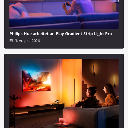
Philips Hue arbeitet an Play Gradient Strip Light Pro
3. August 2026