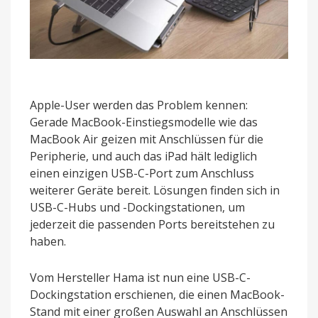
Apple-User werden das Problem kennen:
Gerade MacBook-Einstiegsmodelle wie das
MacBook Air geizen mit Anschlüssen für die
Peripherie, und auch das iPad hält lediglich
einen einzigen USB-C-Port zum Anschluss
weiterer Geräte bereit. Lösungen finden sich in
USB-C-Hubs und -Dockingstationen, um
jederzeit die passenden Ports bereitstehen zu
haben.
Vom Hersteller Hama ist nun eine USB-C-
Dockingstation erschienen, die einen MacBook-
Stand mit einer großen Auswahl an Anschlüssen