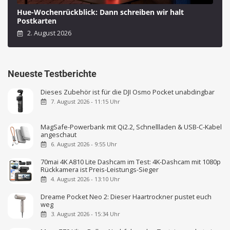
Hue-Wochenrückblick: Dann schreiben wir halt
Postkarten
2. August 2026
Neueste Testberichte
Dieses Zubehör ist für die DJI Osmo Pocket unabdingbar
7. August 2026 - 11:15 Uhr
MagSafe-Powerbank mit Qi2.2, Schnellladen & USB-C-Kabel
angeschaut
6. August 2026 - 9:55 Uhr
70mai 4K A810 Lite Dashcam im Test: 4K-Dashcam mit 1080p
Rückkamera ist Preis-Leistungs-Sieger
4. August 2026 - 13:10 Uhr
Dreame Pocket Neo 2: Dieser Haartrockner pustet euch
weg
3. August 2026 - 15:34 Uhr