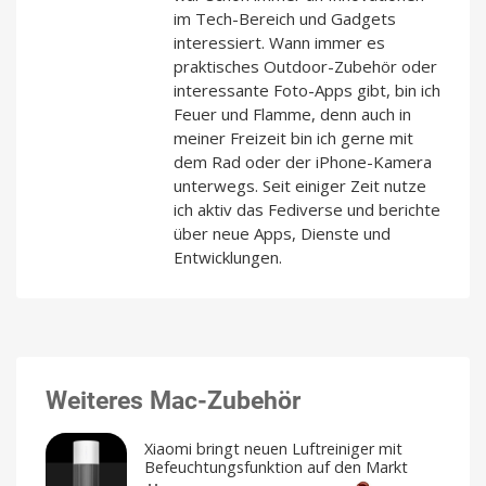
im Tech-Bereich und Gadgets
interessiert. Wann immer es
praktisches Outdoor-Zubehör oder
interessante Foto-Apps gibt, bin ich
Feuer und Flamme, denn auch in
meiner Freizeit bin ich gerne mit
dem Rad oder der iPhone-Kamera
unterwegs. Seit einiger Zeit nutze
ich aktiv das Fediverse und berichte
über neue Apps, Dienste und
Entwicklungen.
Weiteres Mac-Zubehör
Xiaomi bringt neuen Luftreiniger mit
Befeuchtungsfunktion auf den Markt