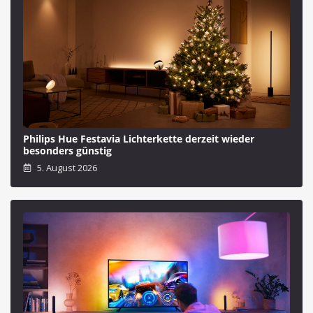
Philips Hue Festavia Lichterkette derzeit wieder
besonders günstig
5. August 2026