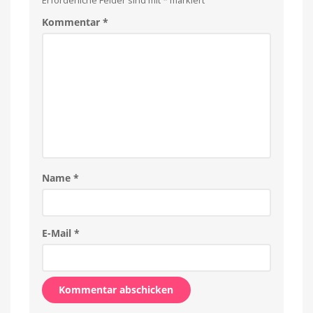
Kommentar
*
Name
*
E-Mail
*