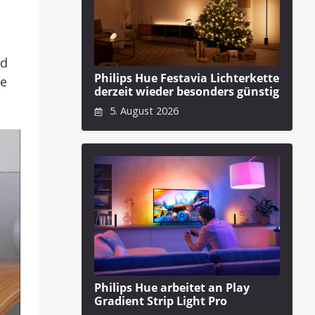
nd
Philips Hue Festavia Lichterkette
ie
derzeit wieder besonders günstig
5. August 2026
Philips Hue arbeitet an Play
Gradient Strip Light Pro