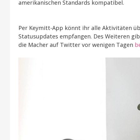
amerikanischen Standards kompatibel.
Per Keymitt-App könnt ihr alle Aktivitäten 
Statusupdates empfangen. Des Weiteren gibt 
die Macher auf Twitter vor wenigen Tagen
b