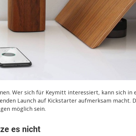
nen. Wer sich für Keymitt interessiert, kann sich in 
ehenden Launch auf Kickstarter aufmerksam macht. 
gen möglich sein.
ze es nicht