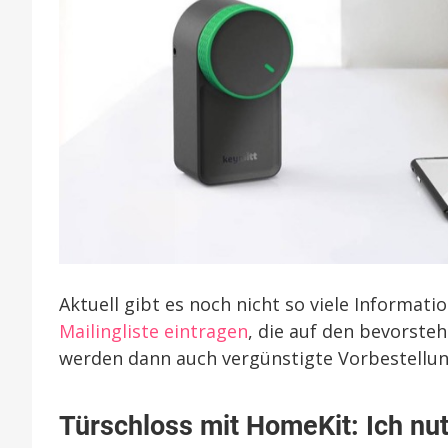
Aktuell gibt es noch nicht so viele Informatio
Mailingliste eintragen
, die auf den bevorst
werden dann auch vergünstigte Vorbestellun
Türschloss mit HomeKit: Ich nut