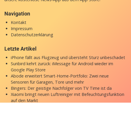
Navigation
Kontakt
Impressum
Datenschutzerklärung
Letzte Artikel
iPhone fällt aus Flugzeug und übersteht Sturz unbeschadet
Sunbird kehrt zurück: iMessage für Android wieder im
Google Play Store
Abode erweitert Smart-Home-Portfolio: Zwei neue
Sensoren für Garagen, Tore und mehr
Bingers: Der geistige Nachfolger von TV Time ist da
Xiaomi bringt neuen Luftreiniger mit Befeuchtungsfunktion
auf den Markt
Copyright © 2026 appgefahren.de