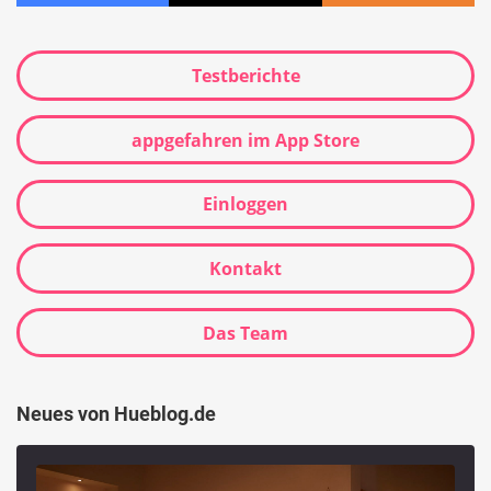
Testberichte
appgefahren im App Store
Einloggen
Kontakt
Das Team
Neues von Hueblog.de