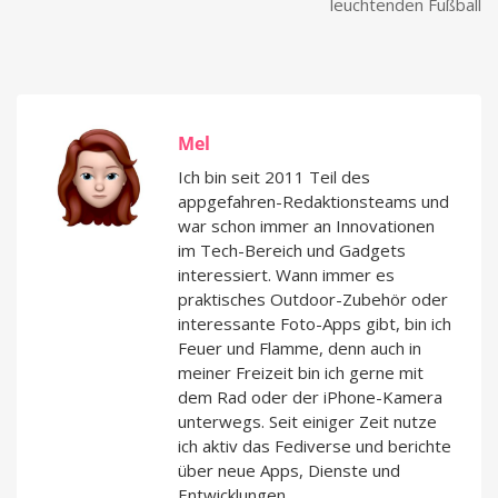
leuchtenden Fußball
Mel
Ich bin seit 2011 Teil des
appgefahren-Redaktionsteams und
war schon immer an Innovationen
im Tech-Bereich und Gadgets
interessiert. Wann immer es
praktisches Outdoor-Zubehör oder
interessante Foto-Apps gibt, bin ich
Feuer und Flamme, denn auch in
meiner Freizeit bin ich gerne mit
dem Rad oder der iPhone-Kamera
unterwegs. Seit einiger Zeit nutze
ich aktiv das Fediverse und berichte
über neue Apps, Dienste und
Entwicklungen.