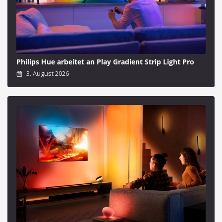
Philips Hue arbeitet an Play Gradient Strip Light Pro
3. August 2026