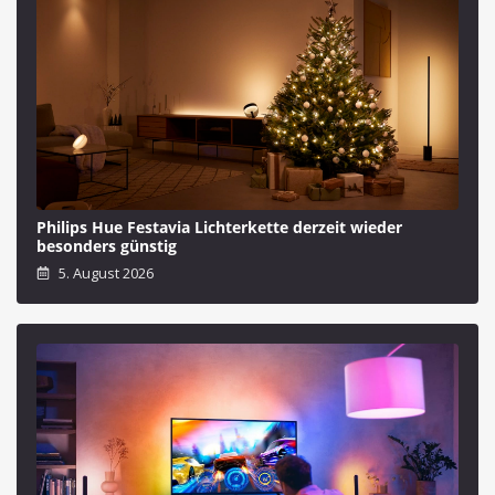
Philips Hue Festavia Lichterkette derzeit wieder
besonders günstig
5. August 2026