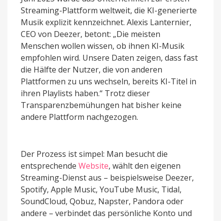
Streaming-Plattform weltweit, die KI-generierte
Musik explizit kennzeichnet. Alexis Lanternier,
CEO von Deezer, betont: „Die meisten
Menschen wollen wissen, ob ihnen KI-Musik
empfohlen wird. Unsere Daten zeigen, dass fast
die Hälfte der Nutzer, die von anderen
Plattformen zu uns wechseln, bereits KI-Titel in
ihren Playlists haben.“ Trotz dieser
Transparenzbemühungen hat bisher keine
andere Plattform nachgezogen.
Der Prozess ist simpel: Man besucht die
entsprechende
Website
, wählt den eigenen
Streaming-Dienst aus – beispielsweise Deezer,
Spotify, Apple Music, YouTube Music, Tidal,
SoundCloud, Qobuz, Napster, Pandora oder
andere – verbindet das persönliche Konto und