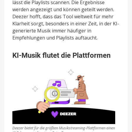
lässt die Playlists scannen. Die Ergebnisse
werden angezeigt und können geteilt werden.
Deezer hofft, dass das Tool weltweit für mehr
Klarheit sorgt, besonders in einer Zeit, in der KI-
generierte Musik immer häufiger in
Empfehlungen und Playlists auftaucht.
KI-Musik flutet die Plattformen
Deezer bietet für die größten Musikstreaming-Plattformen einen