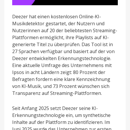
Deezer hat einen kostenlosen Online-KI-
Musikdetektor gestartet, der Nutzern und
Nutzerinnen auf 20 der beliebtesten Streaming-
Plattformen ermöglicht, ihre Playlists auf KI-
generierte Titel zu überprüfen. Das Tool ist in
27 Sprachen verfügbar und basiert auf der von
Deezer entwickelten Erkennungstechnologie.
Eine aktuelle Umfrage des Unternehmens mit
Ipsos in acht Ländern zeigt: 80 Prozent der
Befragten fordern eine klare Kennzeichnung
von KI-Musik, und 73 Prozent wünschen sich
Transparenz auf Streaming-Plattformen.
Seit Anfang 2025 setzt Deezer seine KI-
Erkennungstechnologie ein, um synthetische
Inhalte auf der Plattform zu identifizieren. Im
Juni 2025 wurde das Unternehmen zur ersten