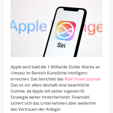
Apple wird bald die 1-Milliarde-Dollar-Marke an
Umsatz im Bereich Künstliche Intelligenz
erreichen. Das berichtet das
Wall Street Journal
.
Das ist vor allem deshalb eine beachtliche
Summe, da Apple mit seiner eigenen KI-
Strategie weiter hinterherhinkt. Finanziell
sichert sich das Unternehmen aber weiterhin
das Vertrauen der Anleger.