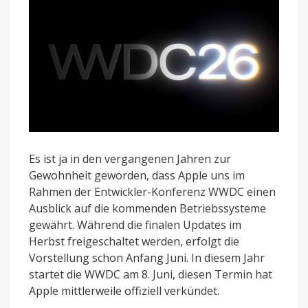
Es ist ja in den vergangenen Jahren zur
Gewohnheit geworden, dass Apple uns im
Rahmen der Entwickler-Konferenz WWDC einen
Ausblick auf die kommenden Betriebssysteme
gewährt. Während die finalen Updates im
Herbst freigeschaltet werden, erfolgt die
Vorstellung schon Anfang Juni. In diesem Jahr
startet die WWDC am 8. Juni, diesen Termin hat
Apple mittlerweile offiziell verkündet.