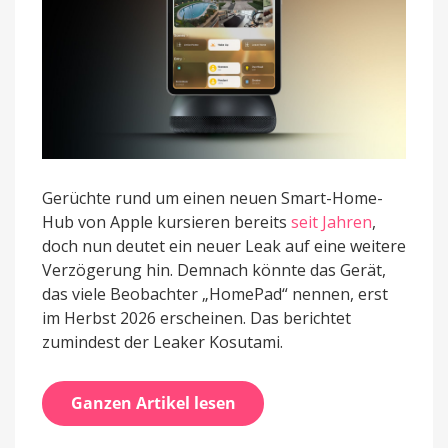
Gerüchte rund um einen neuen Smart-Home-
Hub von Apple kursieren bereits
seit Jahren
,
doch nun deutet ein neuer Leak auf eine weitere
Verzögerung hin. Demnach könnte das Gerät,
das viele Beobachter „HomePad“ nennen, erst
im Herbst 2026 erscheinen. Das berichtet
zumindest der Leaker Kosutami.
Ganzen Artikel lesen