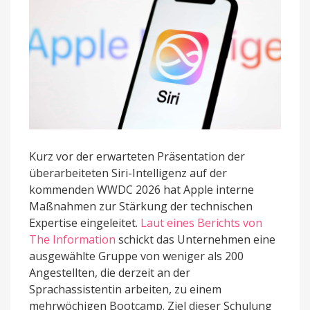
Kurz vor der erwarteten Präsentation der
überarbeiteten Siri-Intelligenz auf der
kommenden WWDC 2026 hat Apple interne
Maßnahmen zur Stärkung der technischen
Expertise eingeleitet.
Laut eines Berichts von
The Information
schickt das Unternehmen eine
ausgewählte Gruppe von weniger als 200
Angestellten, die derzeit an der
Sprachassistentin arbeiten, zu einem
mehrwöchigen Bootcamp. Ziel dieser Schulung