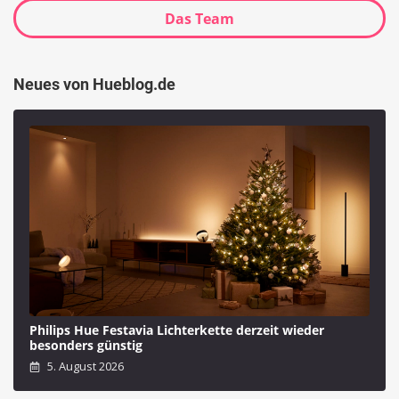
Das Team
Neues von Hueblog.de
Philips Hue Festavia Lichterkette derzeit wieder
besonders günstig
5. August 2026