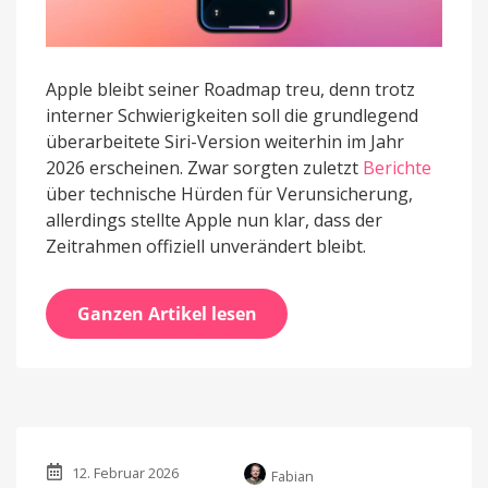
Apple bleibt seiner Roadmap treu, denn trotz
interner Schwierigkeiten soll die grundlegend
überarbeitete Siri-Version weiterhin im Jahr
2026 erscheinen. Zwar sorgten zuletzt
Berichte
über technische Hürden für Verunsicherung,
allerdings stellte Apple nun klar, dass der
Zeitrahmen offiziell unverändert bleibt.
Ganzen Artikel lesen
12. Februar 2026
Fabian