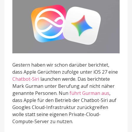
Gestern haben wir schon darüber berichtet,
dass Apple Gerüchten zufolge unter iOS 27 eine
Chatbot-Siri
launchen werde. Das berichtete
Mark Gurman unter Berufung auf nicht näher
genannte Personen. Nun
führt Gurman aus
,
dass Apple für den Betrieb der Chatbot-Siri auf
Googles Cloud-Infrastruktur zurückgreifen
wolle statt seine eigenen Private-Cloud-
Compute-Server zu nutzen.