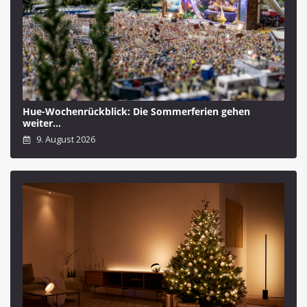
Hue-Wochenrückblick: Die Sommerferien gehen
weiter…
9. August 2026