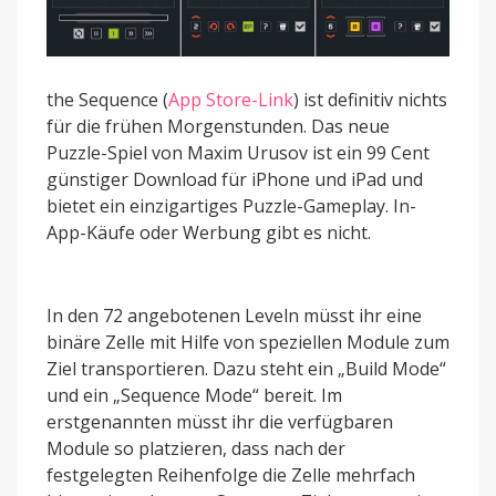
the Sequence (
App Store-Link
) ist definitiv nichts
für die frühen Morgenstunden. Das neue
Puzzle-Spiel von Maxim Urusov ist ein 99 Cent
günstiger Download für iPhone und iPad und
bietet ein einzigartiges Puzzle-Gameplay. In-
App-Käufe oder Werbung gibt es nicht.
In den 72 angebotenen Leveln müsst ihr eine
binäre Zelle mit Hilfe von speziellen Module zum
Ziel transportieren. Dazu steht ein „Build Mode“
und ein „Sequence Mode“ bereit. Im
erstgenannten müsst ihr die verfügbaren
Module so platzieren, dass nach der
festgelegten Reihenfolge die Zelle mehrfach