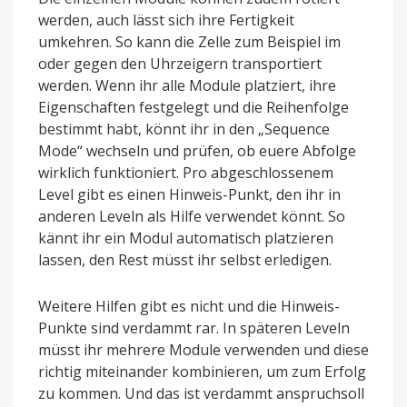
werden, auch lässt sich ihre Fertigkeit
umkehren. So kann die Zelle zum Beispiel im
oder gegen den Uhrzeigern transportiert
werden. Wenn ihr alle Module platziert, ihre
Eigenschaften festgelegt und die Reihenfolge
bestimmt habt, könnt ihr in den „Sequence
Mode“ wechseln und prüfen, ob euere Abfolge
wirklich funktioniert. Pro abgeschlossenem
Level gibt es einen Hinweis-Punkt, den ihr in
anderen Leveln als Hilfe verwendet könnt. So
kännt ihr ein Modul automatisch platzieren
lassen, den Rest müsst ihr selbst erledigen.
Weitere Hilfen gibt es nicht und die Hinweis-
Punkte sind verdammt rar. In späteren Leveln
müsst ihr mehrere Module verwenden und diese
richtig miteinander kombinieren, um zum Erfolg
zu kommen. Und das ist verdammt anspruchsoll