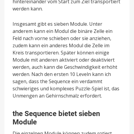
hintereinander vom Start zum Ziel transportiert
werden kann.
Insgesamt gibt es sieben Module. Unter
anderem kann ein Modul die binäre Zelle ein
Feld nach vorne schieben oder sie anziehen,
zudem kann ein anderes Modul die Zelle im
Kreis transportieren. Später können einige
Module mit anderen aktiviert oder deaktiviert
werden, auch kann die Geschwindigkeit erhöht
werden. Nach den ersten 10 Leveln kann ich
sagen, dass the Sequence ein verdammt
schwieriges und komplexes Puzzle-Spiel ist, das
Unmengen an Gehirnschmalz erfordert.
the Sequence bietet sieben
Module
Die einzelnen Module können zudem rotiert