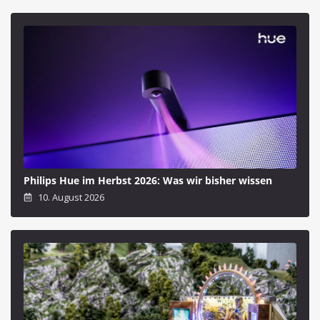
Philips Hue im Herbst 2026: Was wir bisher wissen
10. August 2026