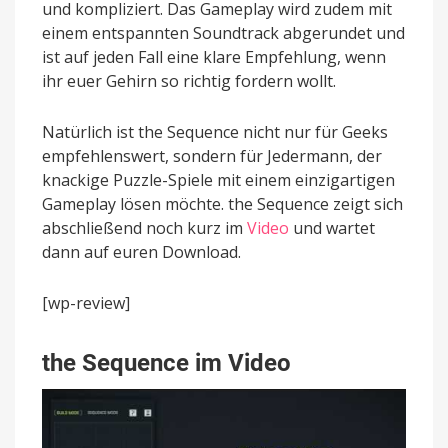
und kompliziert. Das Gameplay wird zudem mit
einem entspannten Soundtrack abgerundet und
ist auf jeden Fall eine klare Empfehlung, wenn
ihr euer Gehirn so richtig fordern wollt.
Natürlich ist the Sequence nicht nur für Geeks
empfehlenswert, sondern für Jedermann, der
knackige Puzzle-Spiele mit einem einzigartigen
Gameplay lösen möchte. the Sequence zeigt sich
abschließend noch kurz im
Video
und wartet
dann auf euren Download.
[wp-review]
the Sequence im Video