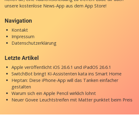
unsere
kostenlose News-App
aus dem App Store!
Navigation
Kontakt
Impressum
Datenschutzerklärung
Letzte Artikel
Apple veröffentlicht iOS 26.6.1 und iPadOS 26.6.1
SwitchBot bringt KI-Assistenten kata ins Smart Home
Heptan: Diese iPhone-App will das Tanken einfacher
gestalten
Warum sich ein Apple Pencil wirklich lohnt
Neuer Govee Leuchtstreifen mit Matter punktet beim Preis
Copyright © 2026 appgefahren.de