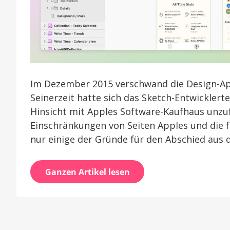
Im Dezember 2015 verschwand die Design-Ap
Seinerzeit hatte sich das Sketch-Entwicklert
Hinsicht mit Apples Software-Kaufhaus unzu
Einschränkungen von Seiten Apples und die 
nur einige der Gründe für den Abschied aus
Ganzen Artikel lesen