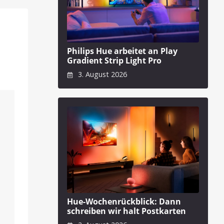
Philips Hue arbeitet an Play
Gradient Strip Light Pro
3. August 2026
Hue-Wochenrückblick: Dann
schreiben wir halt Postkarten