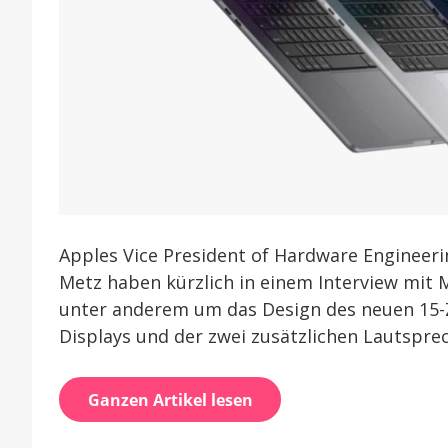
Apples Vice President of Hardware Engineeri
Metz haben kürzlich in einem Interview mit
unter anderem um das Design des neuen 15-Zo
Displays und der zwei zusätzlichen Lautsprec
Ganzen Artikel lesen