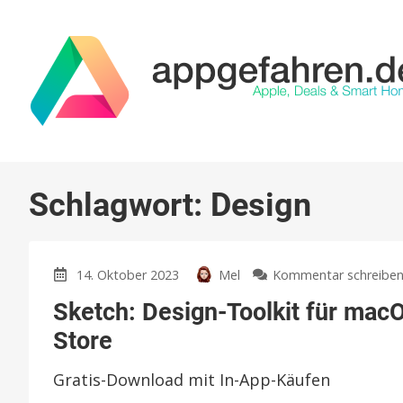
Schlagwort:
Design
14. Oktober 2023
Mel
Kommentar schreibe
Sketch: Design-Toolkit für mac
Store
Gratis-Download mit In-App-Käufen