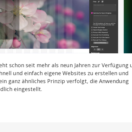
teht schon seit mehr als neun Jahren zur Verfügung 
chnell und einfach eigene Websites zu erstellen und
ein ganz ähnliches Prinzip verfolgt, die Anwendung
lich eingestellt.