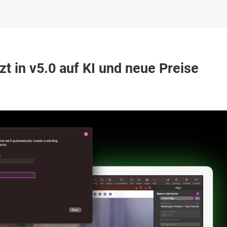
t in v5.0 auf KI und neue Preise