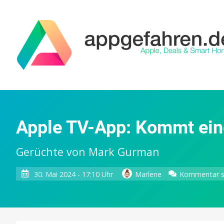
Apple TV-App: Kommt ein
Gerüchte von Mark Gurman
30. Mai 2024 - 17:10 Uhr
Marlene
Kommentar s