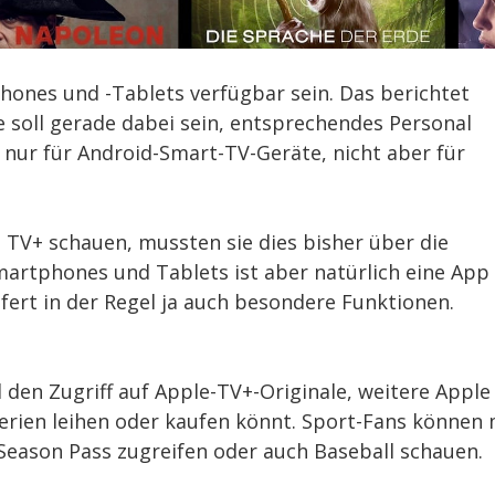
hones und -Tablets verfügbar sein. Das berichtet
e soll gerade dabei sein, entsprechendes Personal
p nur für Android-Smart-TV-Geräte, nicht aber für
TV+ schauen, mussten sie dies bisher über die
artphones und Tablets ist aber natürlich eine App
fert in der Regel ja auch besondere Funktionen.
 den Zugriff auf Apple-TV+-Originale, weitere Apple
Serien leihen oder kaufen könnt. Sport-Fans können 
Season Pass zugreifen oder auch Baseball schauen.