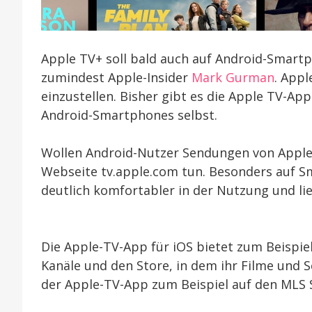
Apple TV+ soll bald auch auf Android-Smartp
zumindest Apple-Insider
Mark Gurman
. Appl
einzustellen. Bisher gibt es die Apple TV-Ap
Android-Smartphones selbst.
Wollen Android-Nutzer Sendungen von Apple 
Webseite tv.apple.com tun. Besonders auf Sm
deutlich komfortabler in der Nutzung und lie
Die Apple-TV-App für iOS bietet zum Beispiel
Kanäle und den Store, in dem ihr Filme und 
der Apple-TV-App zum Beispiel auf den MLS 