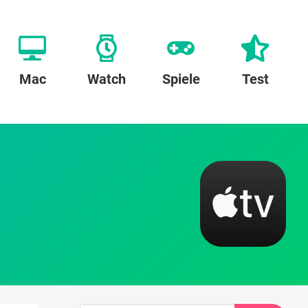
Mac
Watch
Spiele
Test