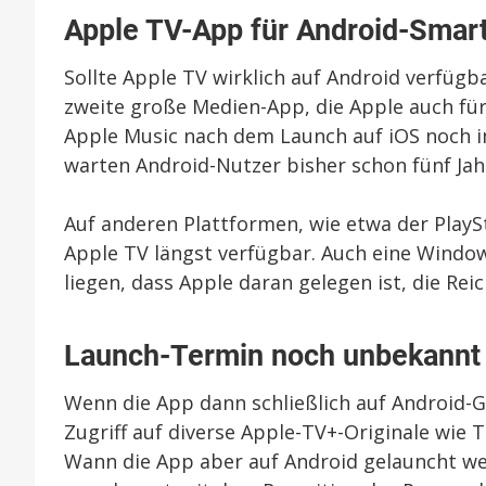
Apple TV-App für Android-Smar
Sollte Apple TV wirklich auf Android verfüg
zweite große Medien-App, die Apple auch für
Apple Music nach dem Launch auf iOS noch im
warten Android-Nutzer bisher schon fünf Jah
Auf anderen Plattformen, wie etwa der PlayS
Apple TV längst verfügbar. Auch eine Window
liegen, dass Apple daran gelegen ist, die Re
Launch-Termin noch unbekannt
Wenn die App dann schließlich auf Android-G
Zugriff auf diverse Apple-TV+-Originale wie 
Wann die App aber auf Android gelauncht wer