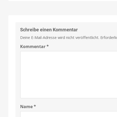
Schreibe einen Kommentar
Deine E-Mail-Adresse wird nicht veröffentlicht.
Erforderl
Kommentar
*
Name
*